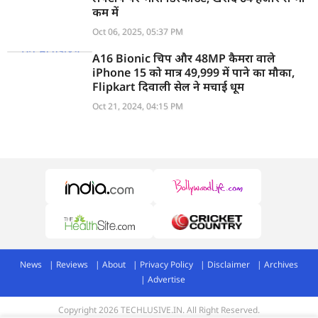
कम में
Oct 06, 2025, 05:37 PM
A16 Bionic चिप और 48MP कैमरा वाले
iPhone 15 को मात्र 49,999 में पाने का मौका,
Flipkart दिवाली सेल ने मचाई धूम
Oct 21, 2024, 04:15 PM
News
Reviews
About
Privacy Policy
Disclaimer
Archives
Advertise
Copyright 2026 TECHLUSIVE.IN. All Right Reserved.