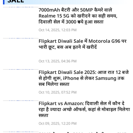
7000mAh बैटरी और 50MP कैमरे वाले
Realme 15 5G को खरीदने का सही समय,
दिवाली सेल में 3000 रुपये हुआ सस्ता
Oct 14, 2025, 12:03 PM
Flipkart Diwali Sale में Motorola G96 पर
भारी छूट, बस अब इतने में खरीदें
Oct 13, 2025, 04:36 PM
Flipkart Diwali Sale 2025: आज रात 12 बजे
से होगी शुरू, iPhone से लेकर Samsung तक
सब मिलेगा सस्ता
Oct 10, 2025, 07:52 PM
Flipkart vs Amazon: दिवाली सेल में कौन दे
रहा है ज्यादा अच्छे ऑफर्स, कहां से मोबाइल मिलेगा
सस्ता
Oct 09, 2025, 12:20 PM