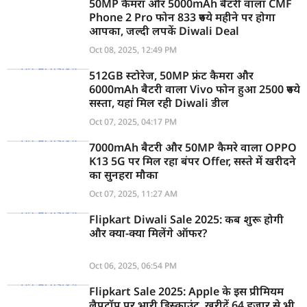
50MP कैमरा और 5000mAh बैटरी वाला CMF
Phone 2 Pro फोन 833 रुपये महीने पर होगा
आपका, जल्दी लपकें Diwali Deal
Oct 08, 2025, 12:49 PM
512GB स्टोरेज, 50MP फ्रंट कैमरा और
6000mAh बैटरी वाला Vivo फोन हुआ 2500 रुपये
सस्ता, यहां मिल रही Diwali डील
Oct 07, 2025, 04:17 PM
7000mAh बैटरी और 50MP कैमरे वाला OPPO
K13 5G पर मिल रहा बंपर Offer, सस्ते में खरीदने
का सुनहरा मौका
Oct 07, 2025, 11:27 AM
Flipkart Diwali Sale 2025: कब शुरू होगी
और क्या-क्या मिलेंगे ऑफर?
Oct 06, 2025, 06:54 PM
Flipkart Sale 2025: Apple के इस प्रीमियम
लैपटॉप पर भारी डिस्काउंट, खरीदें 64 हजार से भी