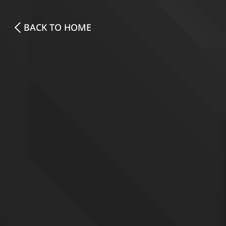
BACK TO HOME