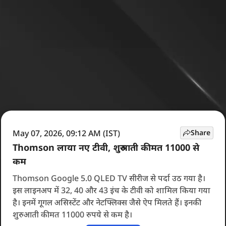
May 07, 2026, 09:12 AM (IST)
Share
Thomson लाया नए टीवी, शुरुआती कीमत 11000 से
कम
Thomson Google 5.0 QLED TV सीरीज से पर्दा उठ गया है।
इस लाइनअप में 32, 40 और 43 इंच के टीवी को शामिल किया गया
है। इनमें गूगल असिस्टेंट और नेटफ्लिक्स जैसे ऐप मिलते हैं। इनकी
शुरुआती कीमत 11000 रुपये से कम है।