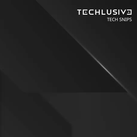
TECH SNIPS