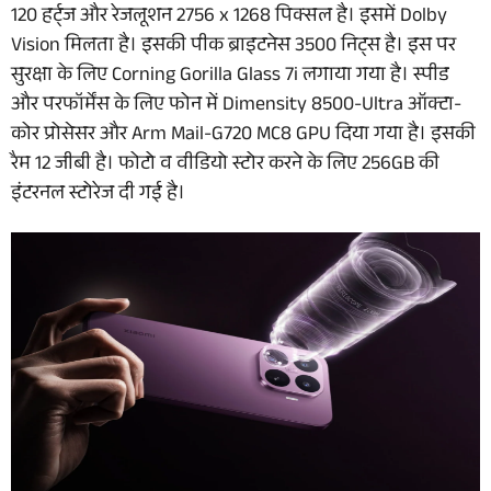
120 हर्ट्ज और रेजलूशन 2756 x 1268 पिक्सल है। इसमें Dolby
Vision मिलता है। इसकी पीक ब्राइटनेस 3500 निट्स है। इस पर
सुरक्षा के लिए Corning Gorilla Glass 7i लगाया गया है। स्पीड
और परफॉर्मेंस के लिए फोन में Dimensity 8500-Ultra ऑक्टा-
कोर प्रोसेसर और Arm Mail-G720 MC8 GPU दिया गया है। इसकी
रैम 12 जीबी है। फोटो व वीडियो स्टोर करने के लिए 256GB की
इंटरनल स्टोरेज दी गई है।