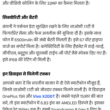
और वीडियो कॉलिंग के लिए 32MP का कैमरा मिलता है।
सिक्योरिटी और बैटरी
कंपनी ने पर्सनल डेटा सुरक्षित रखने के लिए शाओमी 17टी में
फिंगरप्रिंट सेंसर और फेस अनलॉक की सुविधा दी है। इसके साथ
फोन में 6500mAh की जंबो बैटरी मिलती है। इसे 67 वॉट हाइपर
चार्ज का सपोर्ट मिला है। कनेक्टिविटी के लिए हैंडसेट में वाई-फाई,
जीपीएस, ब्लूटूथ और यूएसबी टाईप-सी पोर्ट जैसे स्पेक्स दिए गए हैं।
इसे IP68 की रेटिंग भी मिली है।
इन डिवाइस से मिलेगी टक्कर
आपको बता दें कि भारतीय बाजार में दो ऐसे स्मार्टफोन मौजूद हैं,
जिनसे शाओमी 17टी को जोरदार टक्कर मिलने वाली है। ये डिवाइस
OnePlus 15R और
Vivo X200T
है। सबसे पहले 15आर की बात
करें, तो इस स्मार्टफोन में 6.83 इंच का AMOLED डिस्प्ले है। इसका