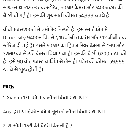
रिफ्रेश रेट 165Hz तक है। इसमें Snapdragon 8 Gen 5 चिप के
साथ-साथ 512GB तक स्टोरेज, 50MP कैमरा और 7400mAh की
बैटरी दी गई है। इसकी शुरुआती कीमत 54,999 रुपये है।
वीवो एक्स200टी में एमोलेड डिस्प्ले है। इस स्मार्टफोन में
Dimensity 9400+ चिपसेट, 16 जीबी तक रैम और 512 जीबी तक
स्टोरेज दी गई है। इसमें 50MP का ट्रिपल रियर कैमरा सेटअप और
32MP का सेल्फी कैमरा दिया गया है। इसकी बैटरी 6200mAh की
है। इसे 90 वॉट फास्ट चार्जिंग से लैस है। फोन की कीमत 59,999
रुपये से शुरू होती है।
FAQs
1. Xiaomi 17T को कब लॉन्च किया गया था ?
Ans. इस स्मार्टफोन को 4 जून को लॉन्च किया गया था।
2. शाओमी 17टी की बैटरी कितनी है ?