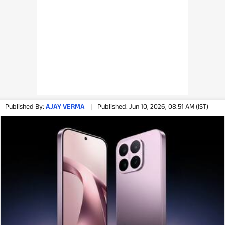
Published By:
AJAY VERMA
|
Published: Jun 10, 2026, 08:51 AM (IST)