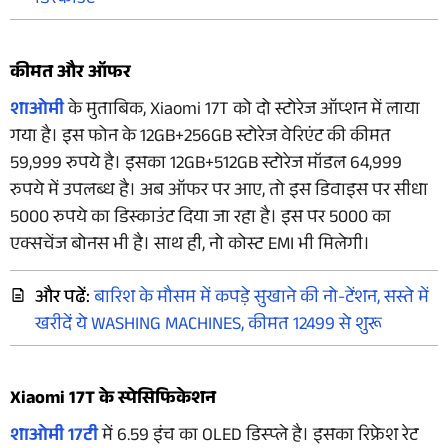
डिस्काउंट
कीमत और ऑफर
शाओमी
के मुताबिक, Xiaomi 17T को दो स्टोरेज ऑप्शन में लाया
गया है। इस फोन के 12GB+256GB स्टोरेज वेरिएंट की कीमत
59,999 रुपये है। इसका 12GB+512GB स्टोरेज मॉडल 64,999
रुपये में उपलब्ध है। अब ऑफर पर आए, तो इस डिवाइस पर सीधा
5000 रुपये का डिस्काउंट दिया जा रहा है। इस पर 5000 का
एक्सचेंज बोनस भी है। साथ ही, नो कोस्ट EMI भी मिलेगी।
और पढें:
बारिश के मौसम में कपड़े सुखाने की नो-टेंशन, सस्ते में
खरीदें ये WASHING MACHINES, कीमत 12499 से शुरू
Xiaomi 17T के स्पेसिफिकेशन
शाओमी 17टी
में 6.59 इंच का OLED डिस्प्ले है। इसका रिफ्रेश रेट