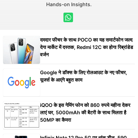
Hands-on Insights.
दमदार फीचर के साथ POCO का यह समार्टफोन जल्द
देगा मार्केट में दस्तक, Redmi 12C का होगा रिब्रांडेड
वर्जन
Google ने डॉक्स के लिए रोलआउट के नए फीचर,
यूजर्स के आएंगे बहुत काम
iQOO के इस गेमिंग फोन को 860 रुपये महीना देकर
लाएं घर, 5000mAh की बैटरी के साथ मिलता है
50MP का कैमरा
Infinix Note 12 Pro 5G पर धांसू डील, 590