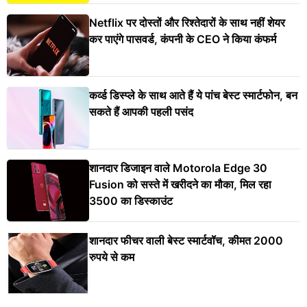
Netflix पर दोस्तों और रिश्तेदारों के साथ नहीं शेयर
कर पाएंगे पासवर्ड, कंपनी के CEO ने किया कंफर्म
कर्व्ड डिस्प्ले के साथ आते हैं ये पांच बेस्ट स्मार्टफोन, बन
सकते हैं आपकी पहली पसंद
शानदार डिजाइन वाले Motorola Edge 30
Fusion को सस्ते में खरीदने का मौका, मिल रहा
3500 का डिस्काउंट
शानदार फीचर वाली बेस्ट स्मार्टवॉच, कीमत 2000
रुपये से कम