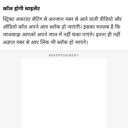
कॉल होगी साइलेंट
स्ट्रिक्ट अकाउंट सेटिंग से अनजान नंबर से आने वाली वीडियो और
ऑडियो कॉल अपने आप ब्लॉक हो जाएंगी। इसका मतलब है कि
जालसाझ आपको अपने जाल में नहीं फंसा पाएंगे। इतना ही नहीं
अज्ञात नंबर से आए लिंक भी ब्लॉक हो जाएंगे।