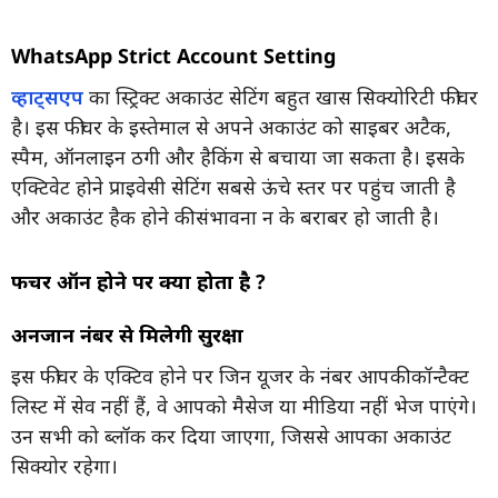
WhatsApp Strict Account Setting
व्हाट्सएप
का स्ट्रिक्ट अकाउंट सेटिंग बहुत खास सिक्योरिटी फीचर
है। इस फीचर के इस्तेमाल से अपने अकाउंट को साइबर अटैक,
स्पैम, ऑनलाइन ठगी और हैकिंग से बचाया जा सकता है। इसके
एक्टिवेट होने प्राइवेसी सेटिंग सबसे ऊंचे स्तर पर पहुंच जाती है
और अकाउंट हैक होने की संभावना न के बराबर हो जाती है।
फीचर ऑन होने पर क्या होता है ?
अनजान नंबर से मिलेगी सुरक्षा
इस फीचर के एक्टिव होने पर जिन यूजर के नंबर आपकी कॉन्टैक्ट
लिस्ट में सेव नहीं हैं, वे आपको मैसेज या मीडिया नहीं भेज पाएंगे।
उन सभी को ब्लॉक कर दिया जाएगा, जिससे आपका अकाउंट
सिक्योर रहेगा।