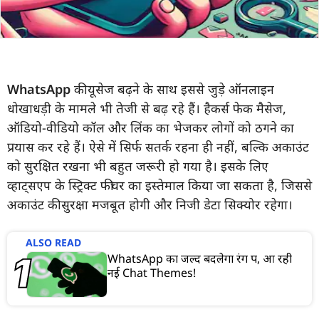
WhatsApp
की यूसेज बढ़ने के साथ इससे जुड़े ऑनलाइन
धोखाधड़ी के मामले भी तेजी से बढ़ रहे हैं। हैकर्स फेक मैसेज,
ऑडियो-वीडियो कॉल और लिंक का भेजकर लोगों को ठगने का
प्रयास कर रहे हैं। ऐसे में सिर्फ सतर्क रहना ही नहीं, बल्कि अकाउंट
को सुरक्षित रखना भी बहुत जरूरी हो गया है। इसके लिए
व्हाट्सएप के स्ट्रिक्ट फीचर का इस्तेमाल किया जा सकता है, जिससे
अकाउंट की सुरक्षा मजबूत होगी और निजी डेटा सिक्योर रहेगा।
ALSO READ
WhatsApp का जल्द बदलेगा रंग रूप, आ रही
नई Chat Themes!