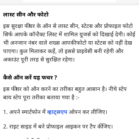
लास्ट सीन और फोटो
इस सुरक्षा फीचर के ऑन से लास्ट सीन, स्टेटस और प्रोफाइल फोटो
सिर्फ आपके कॉन्टैक्ट लिस्ट में शामिल यूजर्स को दिखाई देगी। कोई
भी अनजान नंबर वाले शख्स आपकी फोटो या स्टेटस को नहीं देख
पाएगा। कुल मिलाकर कहें, तो इससे प्राइवेसी बनी रहेगी और
अकाउंट पूरी तरह से सुरक्षित रहेगा।
कैसे ऑन करें यह फीचर ?
इस फीचर को ऑन करने का तरीका बहुत आसान है। नीचे स्टेप
बाय स्टेप पूरा तरीका बताया गया है :-
1. अपने स्मार्टफोन में
व्हाट्सएप
ओपन कर लीजिए।
2. राइट साइड में बने प्रोफाइल आइकन पर टैप कीजिए।