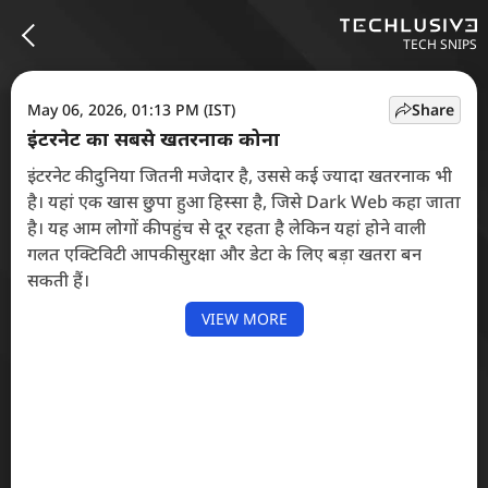
TECH SNIPS
May 06, 2026, 01:13 PM (IST)
Share
इंटरनेट का सबसे खतरनाक कोना
इंटरनेट की दुनिया जितनी मजेदार है, उससे कई ज्यादा खतरनाक भी
है। यहां एक खास छुपा हुआ हिस्सा है, जिसे Dark Web कहा जाता
है। यह आम लोगों की पहुंच से दूर रहता है लेकिन यहां होने वाली
गलत एक्टिविटी आपकी सुरक्षा और डेटा के लिए बड़ा खतरा बन
सकती हैं।
VIEW MORE