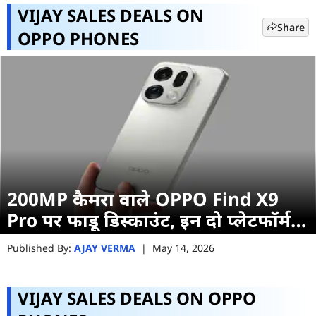
VIJAY SALES DEALS ON
Share
OPPO PHONES
200MP कैमरा वाले OPPO Find X9
Pro पर फाडू डिस्काउंट, इन दो प्लेटफॉर्म से
खरीदने पर होगा फायदा
Published By:
AJAY VERMA
|
May 14, 2026
VIJAY SALES DEALS ON OPPO