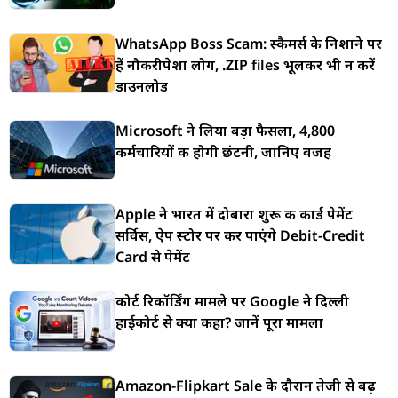
WhatsApp Boss Scam: स्कैमर्स के निशाने पर
हैं नौकरीपेशा लोग, .ZIP files भूलकर भी न करें
डाउनलोड
Microsoft ने लिया बड़ा फैसला, 4,800
कर्मचारियों की होगी छंटनी, जानिए वजह
Apple ने भारत में दोबारा शुरू की कार्ड पेमेंट
सर्विस, ऐप स्टोर पर कर पाएंगे Debit-Credit
Card से पेमेंट
कोर्ट रिकॉर्डिंग मामले पर Google ने दिल्ली
हाईकोर्ट से क्या कहा? जानें पूरा मामला
Amazon-Flipkart Sale के दौरान तेजी से बढ़