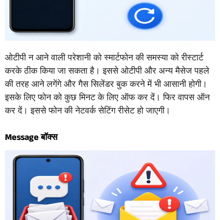
ओटीपी न आने वाली परेशानी को स्मार्टफोन की समस्या को रीस्टार्ट
करके ठीक किया जा सकता है। इससे ओटीपी और अन्य मैसेज पहले
की तरह आने लगेंगे और गैस सिलेंडर बुक करने में भी आसानी होगी।
इसके लिए फोन को कुछ मिनट के लिए ऑफ कर दें। फिर वापस ऑन
कर दें। इससे फोन की नेटवर्क सेटिंग रीसेट हो जाएगी।
Message बॉक्स