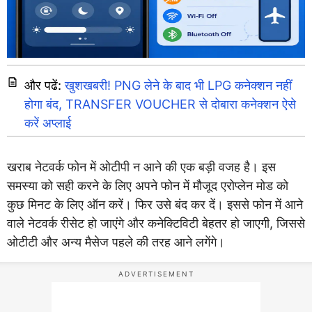
और पढें:
खुशखबरी! PNG लेने के बाद भी LPG कनेक्शन नहीं
होगा बंद, TRANSFER VOUCHER से दोबारा कनेक्शन ऐसे
करें अप्लाई
खराब नेटवर्क फोन में ओटीपी न आने की एक बड़ी वजह है। इस
समस्या को सही करने के लिए अपने फोन में मौजूद एरोप्लेन मोड को
कुछ मिनट के लिए ऑन करें। फिर उसे बंद कर दें। इससे फोन में आने
वाले नेटवर्क रीसेट हो जाएंगे और कनेक्टिविटी बेहतर हो जाएगी, जिससे
ओटीटी और अन्य मैसेज पहले की तरह आने लगेंगे।