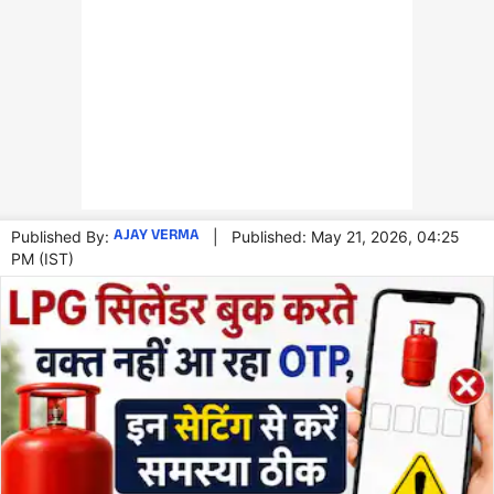
AJAY VERMA
Published By:
|
Published: May 21, 2026, 04:25
PM (IST)