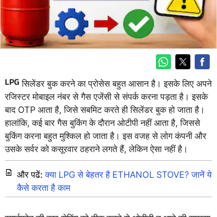
LPG
सिलेंडर बुक करने का प्रोसेस बहुत आसान है। इसके लिए अपने
रजिस्टर मोबाइल नंबर से गैस एजेंसी से संपर्क करना पड़ता है। इसके
बाद OTP आता है, जिसे सबमिट करते ही सिलेंडर बुक हो जाता है।
हालांकि, कई बार गैस बुकिंग के दौरान ओटीपी नहीं आता है, जिससे
बुकिंग करना बहुत मुश्किल हो जाता है। इस वजह से लोग कंपनी और
उसके सर्वर को कसूरवार ठहराने लगते हैं, लेकिन ऐसा नहीं है।
और पढें:
क्या LPG से बेहतर है ETHANOL STOVE? जानें ये
कैसे करता है काम