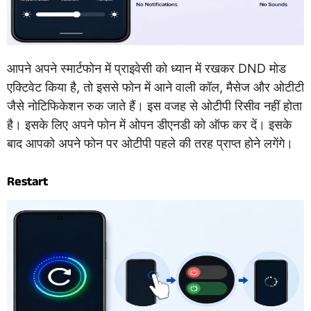
आपने अपने स्मार्टफोन में प्राइवेसी को ध्यान में रखकर DND मोड
एक्टिवेट किया है, तो इससे फोन में आने वाली कॉल, मैसेज और ओटीटी
जैसे नोटिफिकेशन रुक जाते हैं। इस वजह से ओटीपी रिसीव नहीं होता
है। इसके लिए अपने फोन में ओपन डीएनडी को ऑफ कर दें। इसके
बाद आपको अपने फोन पर ओटीपी पहले की तरह प्राप्त होने लगेंगे।
Restart