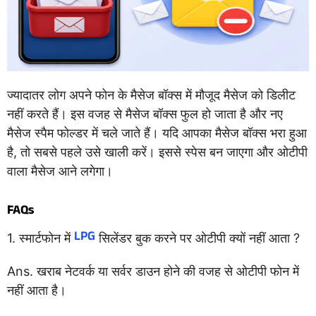
ज्यादातर लोग अपने फोन के मैसेज बॉक्स में मौजूद मैसेज को डिलीट
नहीं करते हैं। इस वजह से मैसेज बॉक्स फुल हो जाता है और नए
मैसेज स्पैम फोल्डर में चले जाते हैं। यदि आपका मैसेज बॉक्स भरा हुआ
है, तो सबसे पहले उसे खाली करें। इससे स्पेस बन जाएगा और ओटीपी
वाला मैसेज आने लगेगा।
FAQs
LPG
1. स्मार्टफोन में
सिलेंडर बुक करने पर ओटीपी क्यों नहीं आता ?
Ans. खराब नेटवर्क या सर्वर डाउन होने की वजह से ओटीपी फोन में
नहीं आता है।