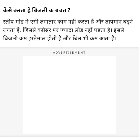
कैसे करता है बिजली की बचत ?
स्लीप मोड में एसी लगातार काम नहीं करता है और तापमान बढ़ने
लगता है, जिससे कंप्रेसर पर ज्यादा लोड नहीं पड़ता है। इससे
बिजली कम इस्तेमाल होती है और बिल भी कम आता है।