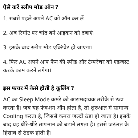
ऐसे करें स्लीप मोड ऑन ?
1. सबसे पहले अपने AC को ऑन कर लें।
2. अब रिमोट पर चांद बने आइकन को दबाएं।
3. इसके बाद स्लीप मोड एक्टिवेट हो जाएगा।
4. फिर AC अपने आप फैन की स्पीड और टेम्परेचर को एडजस्ट
करके काम करने लगेगा।
इस फीचर में कैसे होती है कूलिंग ?
AC का Sleep Mode कमरे को आरामदायक तरीके से ठंडा
करता है। जब यह फंक्शन ऑन होता है, तो शुरुआत में सामान्य
Cooling करता है, जिससे कमरा जल्दी ठंडा हो जाता है। इसके
बाद यह धीरे-धीरे तापमान को बढ़ाने लगता है। इससे जरूरत के
हिसाब से ठंडक होती है।