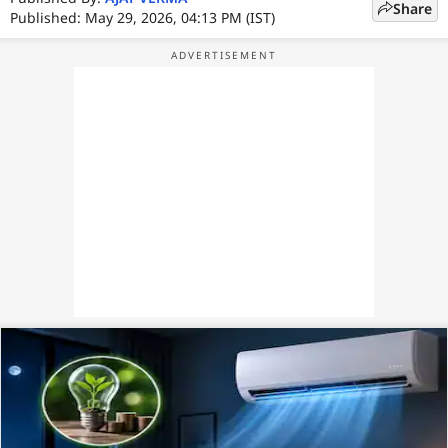
Share
Published: May 29, 2026, 04:13 PM (IST)