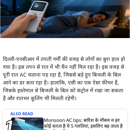
दिल्ली-एनसीआर में तपती गर्मी की वजह से लोगों का बुरा हाल हो
गया है। इस तपन से रात में भी चैन नहीं मिल रहा है। इस वजह से
पूरी रात AC चलाना पड़ रहा है, जिससे बड़े हुए बिजली के बिल
आने का डर सता रहा है। हालांकि, एसी का एक ऐसा फीचर है,
जिसके इस्तेमाल से बिजली के बिल को कंट्रोल में रखा जा सकता
है और रातभर कूलिंग भी मिलती रहेगी।
ALSO READ
Monsoon AC tips: बारिश के मौसम में हर
कोई करता है ये 5 गलतियां, इसलिए बढ़ जाता है