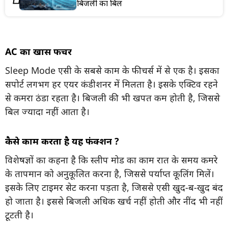
बिजली का बिल
AC का खास फीचर
Sleep Mode एसी के सबसे काम के फीचर्स में से एक है। इसका
सपोर्ट लगभग हर एयर कंडीशनर में मिलता है। इसके एक्टिव रहने
से कमरा ठंडा रहता है। बिजली की भी खपत कम होती है, जिससे
बिल ज्यादा नहीं आता है।
कैसे काम करता है यह फंक्शन ?
विशेषज्ञों का कहना है कि स्लीप मोड का काम रात के समय कमरे
के तापमान को अनुकूलित करना है, जिससे पर्याप्त कूलिंग मिलें।
इसके लिए टाइमर सेट करना पड़ता है, जिससे एसी खुद-ब-खुद बंद
हो जाता है। इससे बिजली अधिक खर्च नहीं होती और नींद भी नहीं
टूटती है।