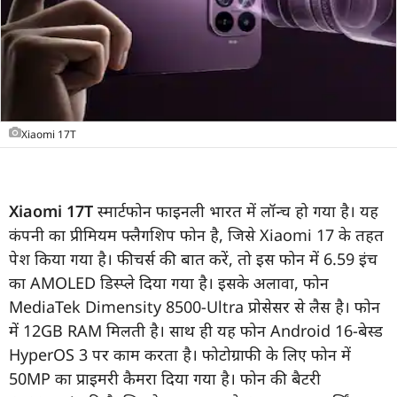
Xiaomi 17T
Xiaomi 17T
स्मार्टफोन फाइनली भारत में लॉन्च हो गया है। यह
कंपनी का प्रीमियम फ्लैगशिप फोन है, जिसे Xiaomi 17 के तहत
पेश किया गया है। फीचर्स की बात करें, तो इस फोन में 6.59 इंच
का AMOLED डिस्प्ले दिया गया है। इसके अलावा, फोन
MediaTek Dimensity 8500-Ultra प्रोसेसर से लैस है। फोन
में 12GB RAM मिलती है। साथ ही यह फोन Android 16-बेस्ड
HyperOS 3 पर काम करता है। फोटोग्राफी के लिए फोन में
50MP का प्राइमरी कैमरा दिया गया है। फोन की बैटरी