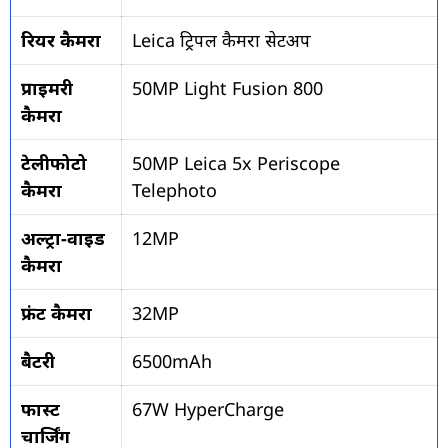
रियर कैमरा
Leica ट्रिपल कैमरा सेटअप
प्राइमरी
50MP Light Fusion 800
कैमरा
टेलीफोटो
50MP Leica 5x Periscope
कैमरा
Telephoto
अल्ट्रा-वाइड
12MP
कैमरा
फ्रंट कैमरा
32MP
बैटरी
6500mAh
फास्ट
67W HyperCharge
चार्जिंग