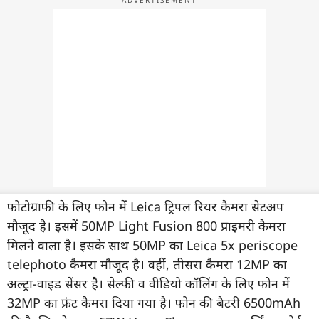
फोटोग्राफी के लिए फोन में Leica ट्रिपल रियर कैमरा सेटअप
मौजूद है। इसमें 50MP Light Fusion 800 प्राइमरी कैमरा
मिलने वाला है। इसके साथ 50MP का Leica 5x periscope
telephoto कैमरा मौजूद है। वहीं, तीसरा कैमरा 12MP का
अल्ट्रा-वाइड सेंसर है। सेल्फी व वीडियो कॉलिंग के लिए फोन में
32MP का फ्रंट कैमरा दिया गया है। फोन की बैटरी 6500mAh