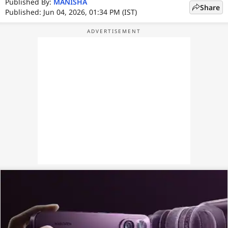
Published By:
MANISHA
Share
Published: Jun 04, 2026, 01:34 PM (IST)