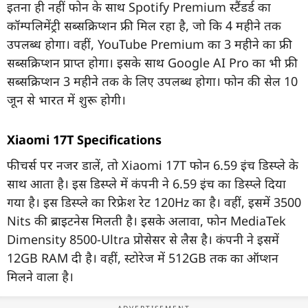
इतना ही नहीं फोन के साथ Spotify Premium स्टैंडर्ड का
कॉम्पलिमेंट्री सब्सक्रिप्शन फ्री मिल रहा है, जो कि 4 महीने तक
उपलब्ध होगा। वहीं, YouTube Premium का 3 महीने का फ्री
सब्सक्रिप्शन प्राप्त होगा। इसके साथ Google AI Pro का भी फ्री
सब्सक्रिप्शन 3 महीने तक के लिए उपलब्ध होगा। फोन की सेल 10
जून से भारत में शुरू होगी।
Xiaomi 17T Specifications
फीचर्स पर नजर डालें, तो Xiaomi 17T फोन 6.59 इंच डिस्प्ले के
साथ आता है। इस डिस्प्ले में कंपनी ने 6.59 इंच का डिस्प्ले दिया
गया है। इस डिस्प्ले का रिफ्रेश रेट 120Hz का है। वहीं, इसमें 3500
Nits की ब्राइटनेस मिलती है। इसके अलावा, फोन MediaTek
Dimensity 8500-Ultra प्रोसेसर से लैस है। कंपनी ने इसमें
12GB RAM दी है। वहीं, स्टोरेज में 512GB तक का ऑप्शन
मिलने वाला है।