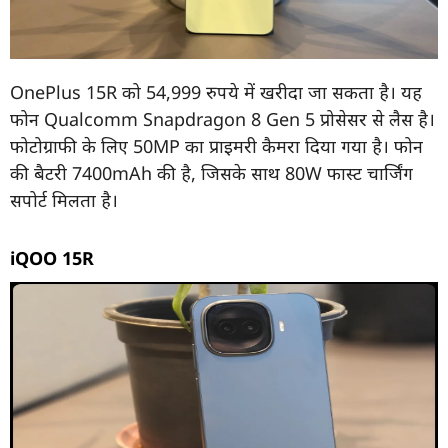
OnePlus 15R को 54,999 रुपये में खरीदा जा सकता है। यह
फोन Qualcomm Snapdragon 8 Gen 5 प्रोसेसर से लैस है।
फोटोग्राफी के लिए 50MP का प्राइमरी कैमरा दिया गया है। फोन
की बैटरी 7400mAh की है, जिसके साथ 80W फास्ट चार्जिंग
सपोर्ट मिलता है।
iQOO 15R