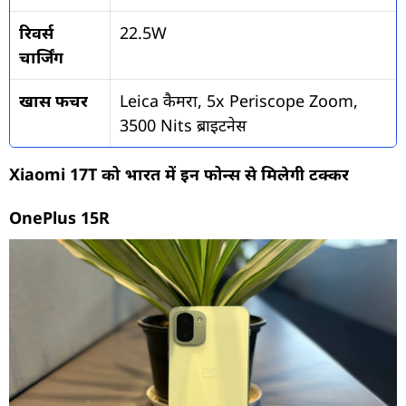
रिवर्स
22.5W
चार्जिंग
खास फीचर
Leica कैमरा, 5x Periscope Zoom,
3500 Nits ब्राइटनेस
Xiaomi 17T को भारत में इन फोन्स से मिलेगी टक्कर
OnePlus 15R