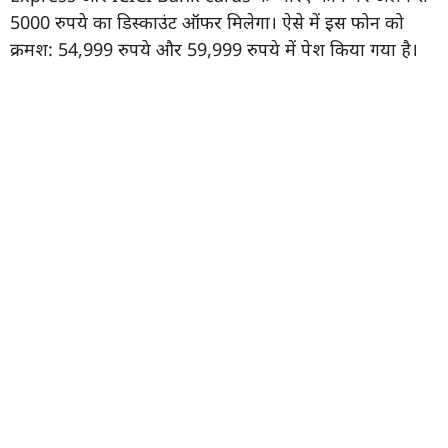
5000 रुपये का डिस्काउंट ऑफर मिलेगा। ऐसे में इस फोन को
क्रमश: 54,999 रुपये और 59,999 रुपये में पेश किया गया है।