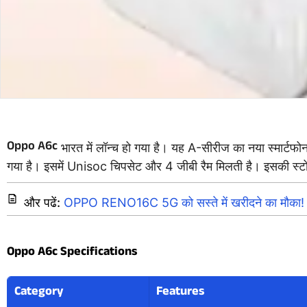
Oppo A6c
भारत में लॉन्च हो गया है। यह A-सीरीज का नया स्मार्टफ
गया है। इसमें Unisoc चिपसेट और 4 जीबी रैम मिलती है। इसकी स्ट
और पढें:
OPPO RENO16C 5G को सस्ते में खरीदने का मौका!
Oppo A6c Specifications
Category
Features