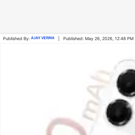
AJAY VERMA
Published By:
|
Published: May 26, 2026, 12:48 PM 