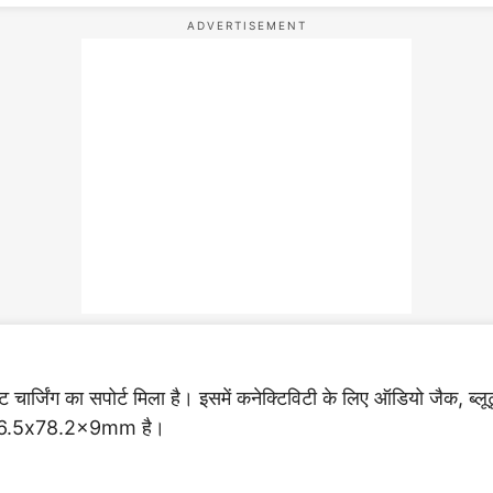
चार्जिंग का सपोर्ट मिला है। इसमें कनेक्टिविटी के लिए ऑडियो जैक, 
शन 166.5x78.2x9mm है।