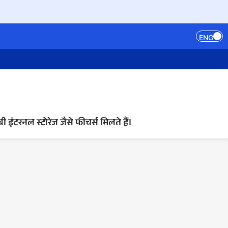
ENG
ंटरनल स्टोरेज जैसे फीचर्स मिलते हैं।