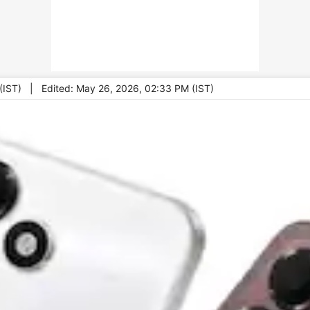
(IST)
|
Edited: May 26, 2026, 02:33 PM (IST)