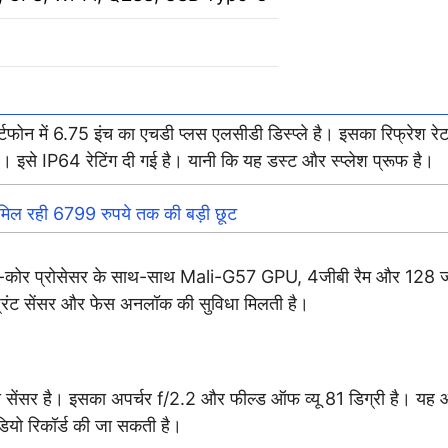
र्टफोन में 6.75 इंच का एचडी प्लस एलसीडी डिस्प्ले है। इसका रिफ्रेश र
ै। इसे IP64 रेटिंग दी गई है। यानी कि यह डस्ट और स्प्लेश प्रूफ है।
रही 6799 रुपये तक की बड़ी छूट
्टा-कोर प्रोसेसर के साथ-साथ Mali-G57 GPU, 4जीबी रैम और 128 ज
रप्रिंट सेंसर और फेस अनलॉक की सुविधा मिलती है।
ी सेंसर है। इसका अपर्चर f/2.2 और फील्ड ऑफ व्यू 81 डिग्री है। यह
ियो रिकॉर्ड की जा सकती है।