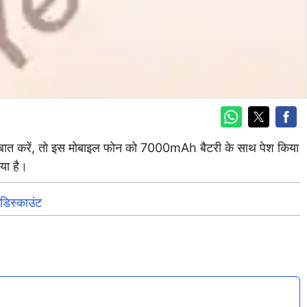
 की बात करें, तो इस मोबाइल फोन को 7000mAh बैटरी के साथ पेश किया
या है।
िस्काउंट