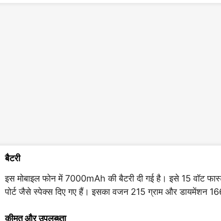
बैटरी
इस मोबाइल फोन में 7000mAh की बैटरी दी गई है। इसे 15 वॉट फास्ट 
पोर्ट जैसे स्पेक्स दिए गए हैं। इसका वजन 215 ग्राम और डायमें
कीमत और उपलब्ध्ता