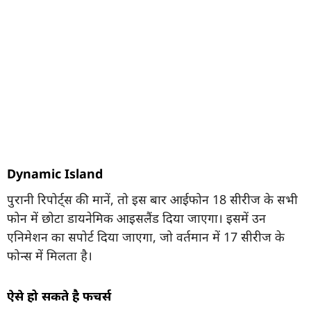
Dynamic Island
पुरानी रिपोर्ट्स की मानें, तो इस बार आईफोन 18 सीरीज के सभी
फोन में छोटा डायनेमिक आइसलैंड दिया जाएगा। इसमें उन
एनिमेशन का सपोर्ट दिया जाएगा, जो वर्तमान में 17 सीरीज के
फोन्स में मिलता है।
ऐसे हो सकते है फीचर्स