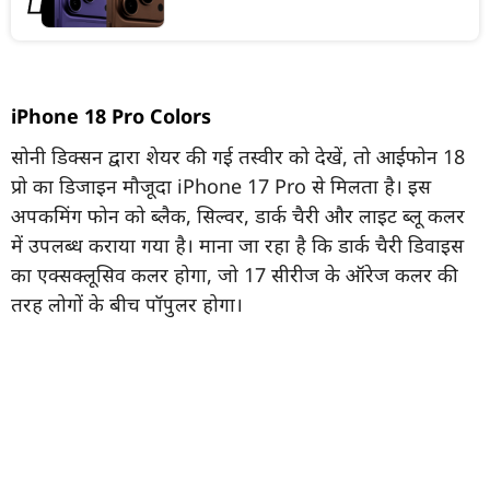
iPhone 18 Pro Colors
सोनी डिक्सन द्वारा शेयर की गई तस्वीर को देखें, तो आईफोन 18
प्रो का डिजाइन मौजूदा iPhone 17 Pro से मिलता है। इस
अपकमिंग फोन को ब्लैक, सिल्वर, डार्क चैरी और लाइट ब्लू कलर
में उपलब्ध कराया गया है। माना जा रहा है कि डार्क चैरी डिवाइस
का एक्सक्लूसिव कलर होगा, जो 17 सीरीज के ऑरेज कलर की
तरह लोगों के बीच पॉपुलर होगा।