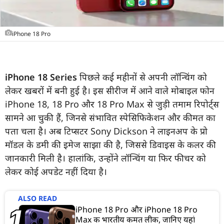
iPhone 18 Pro
iPhone 18 Series
पिछले कई महीनों से अपनी लॉन्चिंग को
लेकर खबरों में बनी हुई है। इस सीरीज में आने वाले मोबाइल फोन
iPhone 18, 18 Pro और 18 Pro Max से जुड़ी तमाम रिपोर्ट्स
सामने आ चुकी हैं, जिनसे संभावित स्पेसिफिकेशन और कीमत का
पता चला है। अब टिप्सटर Sony Dickson ने लाइनअप के प्रो
मॉडल के डमी की इमेज साझा की है, जिससे डिवाइस के कलर की
जानकारी मिली है। हालांकि, उन्होंने लॉन्चिंग या फिर फीचर को
लेकर कोई अपडेट नहीं दिया है।
ALSO READ
iPhone 18 Pro और iPhone 18 Pro
Max की भारतीय कीमत लीक, जानिए यहां