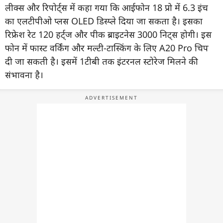
लीक्स और रिपोर्ट्स में कहा गया कि आईफोन 18 प्रो में 6.3 इंच
का एलटीपीओ प्लस OLED डिस्प्ले दिया जा सकता है। इसका
रिफ्रेश रेट 120 हर्ट्ज और पीक ब्राइटनेस 3000 निट्स होगी। इस
फोन में फास्ट वर्किंग और मल्टी-टास्किंग के लिए A20 Pro चिप
दी जा सकती है। इसमें 1टीबी तक इंटरनल स्टोरेज मिलने की
संभावना है।