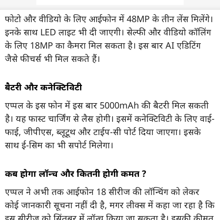
फोटो और वीडियो के लिए आईफोन में 48MP के तीन लेंस मिलेंगे।
इनके साथ LED लाइट भी दी जाएगी। सेल्फी और वीडियो कॉलिंग
के लिए 18MP का कैमरा मिल सकता है। इस बार AI एडिटिंग
जैसे फीचर्स भी मिल सकते हैं।
बैटरी और कनेक्टिविटी
एप्पल के इस फोन में इस बार 5000mAh की बैटरी मिल सकती
है। यह फास्ट चार्जिंग से लैस होगी। इसमें कनेक्टिविटी के लिए वाई-
फाई, जीपीएस, ब्लूटूथ और टाईप-सी पोर्ट दिया जाएगा। इसके
साथ ई-सिम का भी सपोर्ट मिलेगा।
कब होगा लॉन्च और कितनी होगी कीमत ?
एप्पल ने अभी तक आईफोन 18 सीरीज की लॉन्चिंग को लेकर
कोई जानकारी सूचना नहीं दी है, मगर लीक्स में कहा जा रहा है कि
इस सीरीज को सिंतबर में लॉन्च किया जा सकता है। इसकी कीमत