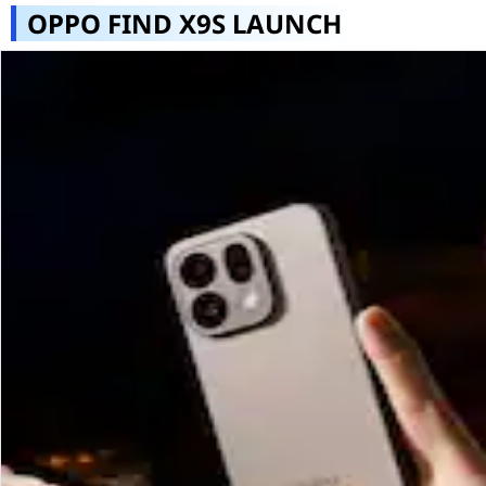
OPPO FIND X9S LAUNCH