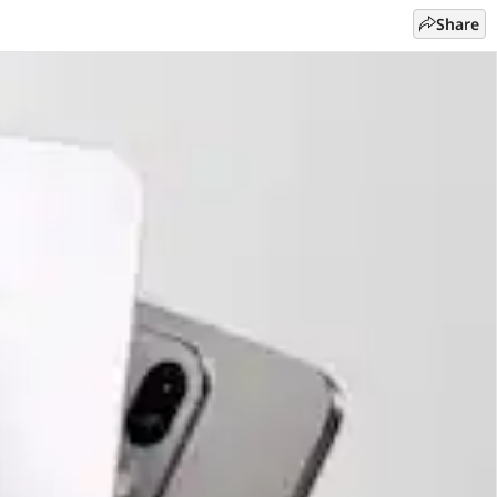
Share