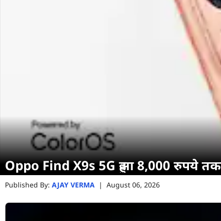
Oppo Find X9s 5G हुआ 8,000 रुपये तक 
Published By:
AJAY VERMA
|
August 06, 2026