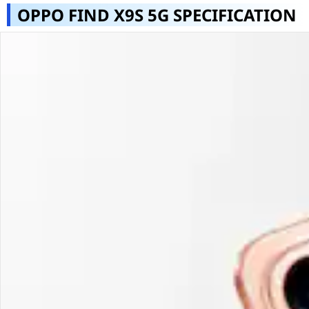
OPPO FIND X9S 5G SPECIFICATION