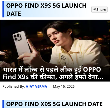
OPPO FIND X9S 5G LAUNCH
Share
DATE
भारत में लॉन्च से पहले लीक हुई OPPO
Find X9s की कीमत, अगले हफ्ते देगा
दस्तक
Published By:
AJAY VERMA
|
May 16, 2026
OPPO FIND X9S 5G LAUNCH DATE