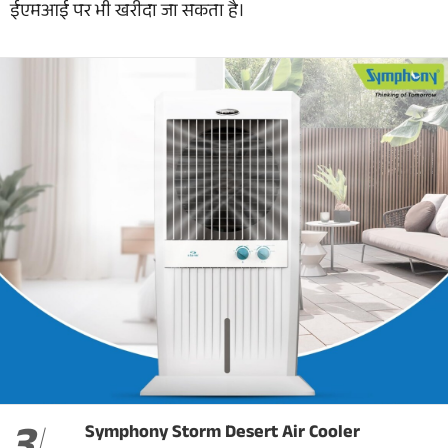
ईएमआई पर भी खरीदा जा सकता है।
Symphony Storm Desert Air Cooler