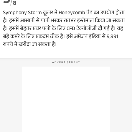
3
8
Symphony Storm कूलर में Honeycomb पैड का उपयोग होता
है। इसमें आसानी से पानी भरकर रातभर इस्तेमाल किया जा सकता
है। इसमें बेहतर एयर फ्लो के लिए CFD टेक्नोलॉजी दी गई है। यह
बड़े कमरे के लिए एकदम ठीक है। इसे अमेजन इंडिया से 9,991
रुपये में खरीदा जा सकता है।