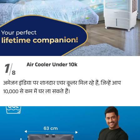
1
Air Cooler Under 10k
8
अमेजन इंडिया पर शानदार एयर कूलर मिल रहे हैं, जिन्हें आप
10,000 से कम में घर ला सकते हैं।