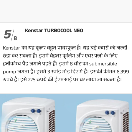
5
Kenstar TURBOCOOL NEO
8
Kenstar का यह कूलर बहुत पावरफुल है। यह बड़े कमरों को जल्दी
ठंडा कर सकता है। इसमें बेहतर कूलिंग और एयर फ्लो के लिए
हनीकॉम्ब पैड लगाने पड़ते हैं। इसमें 8 वॉट का submersible
pump लगता है। इसमें 3 स्पीड मोड दिए गे हैं। इसकी कीमत 6,399
रुपये है। इसे 225 रुपये की ईएमआई पर घर लाया जा सकता है।