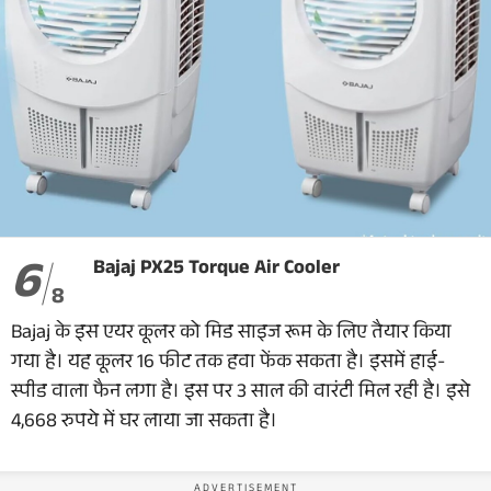
6
Bajaj PX25 Torque Air Cooler
8
Bajaj के इस एयर कूलर को मिड साइज रूम के लिए तैयार किया
गया है। यह कूलर 16 फीट तक हवा फेंक सकता है। इसमें हाई-
स्पीड वाला फैन लगा है। इस पर 3 साल की वारंटी मिल रही है। इसे
4,668 रुपये में घर लाया जा सकता है।