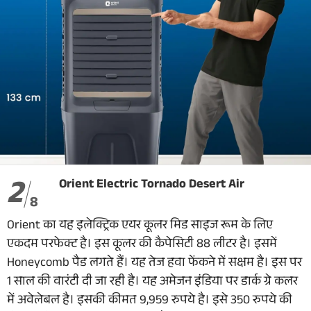
2
Orient Electric Tornado Desert Air
8
Orient का यह इलेक्ट्रिक एयर कूलर मिड साइज रूम के लिए
एकदम परफेक्ट है। इस कूलर की कैपेसिटी 88 लीटर है। इसमें
Honeycomb पैड लगते हैं। यह तेज हवा फेंकने में सक्षम है। इस पर
1 साल की वारंटी दी जा रही है। यह अमेजन इंडिया पर डार्क ग्रे कलर
में अवेलेबल है। इसकी कीमत 9,959 रुपये है। इसे 350 रुपये की