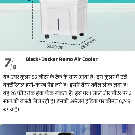
7
Black+Decker Remo Air Cooler
8
यह एयर कूलर 55 लीटर के टैंक के साथ आता है। इस कूलर में एंटी-
बैक्टीरियल हनी-कॉम्ब पैड लगे हैं। इसमें रीयर व्हील लॉक लगा है।
यह 26 फीट तक हवा फेंक सकता है। इस पर 1 साल और मीटर पर 2
साल की वारंटी मिल रही है। इसकी अमेजन इंडिया पर कीमत 6,749
रुपये है।