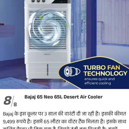
8
Bajaj 65 Neo 65L Desert Air Cooler
8
Bajaj के इस कूलर पर 3 साल की वारंटी दी जा रही है। इसकी कीमत
9,499 रुपये है। इसमें 65 लीटर का वॉटर टैंक मिलता है। इसके साथ