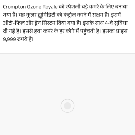
Crompton Ozone Royale को स्पेशली बड़े कमरे के लिए बनाया
गया है। यह कूलर ह्यूमिडिटी को कंट्रोल करने में सक्षम है। इसमें
ऑटो-फिल और ड्रेन सिस्टम दिया गया है। इसके साथ 4-वे सुविधा
दी गई है। इससे हवा कमरे के हर कोने में पहुंचती है। इसका प्राइस
9,999 रुपये है।