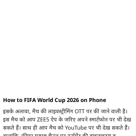
How to FIFA World Cup 2026 on Phone
इसके अलावा, मैच की लाइवस्ट्रीमिंग OTT पर की जाने वाली है।
इस मैच को आप ZEE5 ऐप के जरिए अपने स्मार्टफोन पर भी देख
सकते हैं। साथ ही आप मैच को YouTube पर भी देख सकते हैं।
हालांकि, फीफा यू्ट्यूब चैनल पर टूर्नामेंट की हाइलाइट्स व