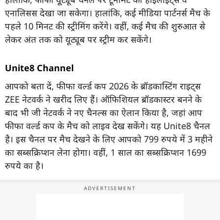
एनालिसस देखा जा सकेगा। हालांकि, कई मीडिया पार्टनर्स मैच के
पहले 10 मिनट की स्ट्रीमिंग करेंगे। वहीं, कई मैच की शुरुआत से
लेकर अंत तक को यूट्यूब पर स्ट्रीम कर सकेंगे।
Unite8 Channel
आपको बता दें, फीफा वर्ल्ड कप 2026 के ब्रॉडकास्टिंग राइट्स
ZEE नेटवर्क ने खरीद लिए हैं। ऑफिशियल ब्रॉडकास्टर बनने के
बाद भी जी नेटवर्क ने नए चैनल्स का ऐलान किया है, जहां आप
फीफा वर्ल्ड कप के मैच को लाइव देख सकेंगे। यह Unite8 चैनल
है। इस चैनल पर मैच देखने के लिए आपको 799 रुपये में 3 महीने
का सब्सक्रिप्शन लेना होगा। वहीं, 1 साल का सब्सक्रिप्शन 1699
रुपये का है।