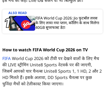
इस मैच को कहां Live देख सकेंगे वो भी बिल्कुल फ्री।
ALSO READ
FIFA World Cup 2026: Jio फुटबॉल लवर्स
के लिए लाया नया प्लान, कॉलिंग के साथ मिलेगा
40GB सुपरफास्ट डेटा
How to watch FIFA World Cup 2026 on TV
FIFA
World Cup 2026 को टीवी पर देखने वालों के लिए मैच
की LIVE स्ट्रीमिंग Unite8 Sports नेटवर्क पर की जाएगी,
जिसमें आपको चार चैनल्स Unite8 Sports 1, 1 HD, 2 और 2
HD मिलते हैं। इसके अलावा, DD Sports चैनल्स पर कुछ
चुनिंदा मैचों को टेलीकास्ट किया जाएगा।