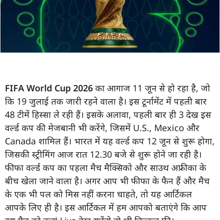
FIFA World Cup 2026
का आगाज 11 जून से हो रहा है, जो
कि 19 जुलाई तक जारी रहने वाला है। इस टूर्नामेंट में पहली बार
48 टीमें हिस्सा ले रही हैं। इसके अलावा, पहली बार ही 3 देख इस
वर्ल्ड कप की मेजबानी भी करेंगे, जिसमें U.S., Mexico और
Canada शामिल हैं। भारत में यह वर्ल्ड कप 12 जून से शुरू होगा,
जिसकी स्ट्रीमिंग आज रात 12.30 बजे से शुरू होने जा रही है।
फीफा वर्ल्ड कप का पहला मैच मैक्सिको और साउथ अफ्रीका के
बीच खेला जाने वाला है। अगर आप भी फीफा के फैन हैं और मैच
के एक भी पल को मिस नहीं करना चाहते, तो यह आर्टिकल
आपके लिए ही है। इस आर्टिकल में हम आपको बताएंगे कि आप