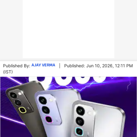
AJAY VERMA
Published By:
|
Published: Jun 10, 2026, 12:11 PM
(IST)