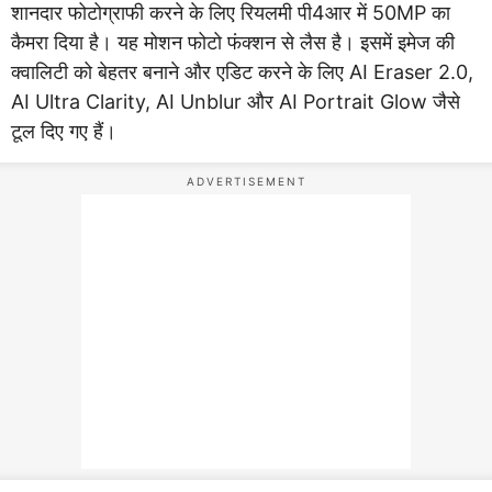
शानदार फोटोग्राफी करने के लिए रियलमी पी4आर में 50MP का
कैमरा दिया है। यह मोशन फोटो फंक्शन से लैस है। इसमें इमेज की
क्वालिटी को बेहतर बनाने और एडिट करने के लिए AI Eraser 2.0,
AI Ultra Clarity, AI Unblur और AI Portrait Glow जैसे
टूल दिए गए हैं।