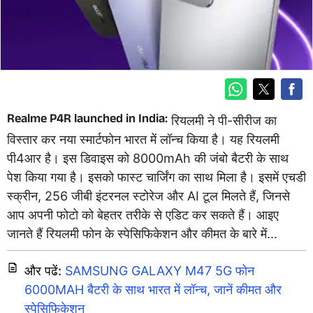
Realme P4R launched in India:
रियलमी ने पी-सीरीज का
विस्तार कर नया स्मार्टफोन भारत में लॉन्च किया है। यह रियलमी
पी4आर है। इस डिवाइस को 8000mAh की जंबो बैटरी के साथ
पेश किया गया है। इसको फास्ट चार्जिंग का साथ मिला है। इसमें एचडी
स्क्रीन, 256 जीबी इंटरनल स्टोरेज और AI टूल मिलते हैं, जिनसे
आप अपनी फोटो को बेहतर तरीके से एडिट कर सकते हैं। आइए
जानते हैं रियलमी फोन के स्पेसिफिकेशन और कीमत के बारे में...
और पढें:
SAMSUNG GALAXY M47 5G फोन
6000MAH बैटरी के साथ भारत में लॉन्च, जानें कीमत और
स्पेसिफिकेशन