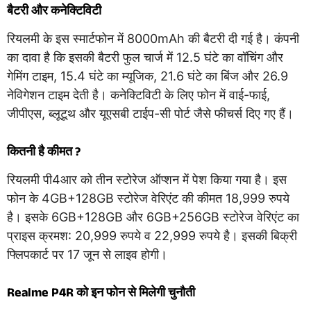
बैटरी और कनेक्टिविटी
रियलमी के इस स्मार्टफोन में 8000mAh की बैटरी दी गई है। कंपनी
का दावा है कि इसकी बैटरी फुल चार्ज में 12.5 घंटे का वॉचिंग और
गेमिंग टाइम, 15.4 घंटे का म्यूजिक, 21.6 घंटे का बिंज और 26.9
नेविगेशन टाइम देती है। कनेक्टिविटी के लिए फोन में वाई-फाई,
जीपीएस, ब्लूटूथ और यूएसबी टाईप-सी पोर्ट जैसे फीचर्स दिए गए हैं।
कितनी है कीमत ?
रियलमी पी4आर को तीन स्टोरेज ऑप्शन में पेश किया गया है। इस
फोन के 4GB+128GB स्टोरेज वेरिएंट की कीमत 18,999 रुपये
है। इसके 6GB+128GB और 6GB+256GB स्टोरेज वेरिएंट का
प्राइस क्रमश: 20,999 रुपये व 22,999 रुपये है। इसकी बिक्री
फ्लिपकार्ट पर 17 जून से लाइव होगी।
Realme P4R को इन फोन से मिलेगी चुनौती