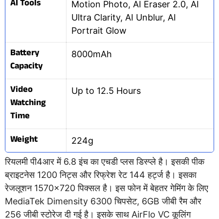
AI Tools
Motion Photo, AI Eraser 2.0, AI
Ultra Clarity, AI Unblur, AI
Portrait Glow
Battery
8000mAh
Capacity
Video
Up to 12.5 Hours
Watching
Time
Weight
224g
रियलमी पी4आर में 6.8 इंच का एचडी प्लस डिस्प्ले है। इसकी पीक
ब्राइटनेस 1200 निट्स और रिफ्रेश रेट 144 हर्ट्ज है। इसका
रेजलूशन 1570×720 पिक्सल है। इस फोन में बेहतर गेमिंग के लिए
MediaTek Dimensity 6300 चिपसेट, 6GB जीबी रैम और
256 जीबी स्टोरेज दी गई है। इसके साथ AirFlo VC कूलिंग