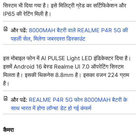
सिस्टम भी दिया गया है। इसे मिलिट्री ग्रेड का सर्टिफिकेशन और
IP65 की रेटिंग मिली है।
और पढें:
8000MAH बैटरी वाले REALME P4R 5G की
पहली सेल, मिलेगा जबरदस्त डिस्काउंट
इस मोबाइल फोन में AI PULSE Light LED इंडिकेक्टर दिया है।
इसमें Android 16 बेस्ड Realme UI 7.0 ऑपरेटिंग सिस्टम
मिलता है। इसकी थिकनेस 8.8mm है। इसका वजन 224 ग्राम
है।
और पढें:
REALME P4R 5G फोन 8000MAH बैटरी के
साथ भारत में होगा लॉन्च! डेट हो गई कंफर्म
कैमरा