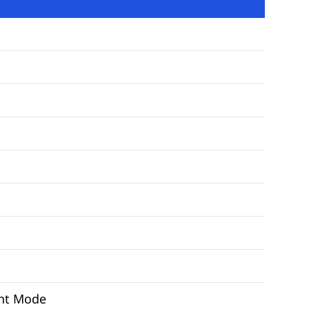
ght Mode