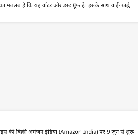
इसका मतलब है कि यह वॉटर और डस्ट प्रूफ है। इसके साथ वाई-फाई,
ाइस की बिक्री अमेजन इंडिया (Amazon India) पर 9 जून से शुरू