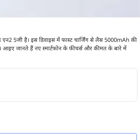
ल्ड एन2 5जी है। इस डिवाइस में फास्ट चार्जिंग से लैस 5000mAh की
 आइए जानते हैं नए स्मार्टफोन के फीचर्स और कीमत के बारे में