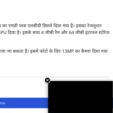
च का एचडी प्लस एलसीडी डिस्प्ले दिया गया है। इसका रेजलूशन
PU दिया है। इसके साथ 4 जीबी रैम और 64 जीबी इंटरनल स्टोरेज
़ाया जा सकता है। इसमें फोटो के लिए 13MP का कैमरा दिया गया
tise