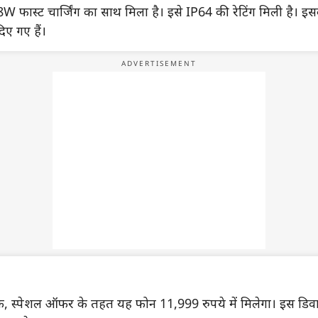
W फास्ट चार्जिंग का साथ मिला है। इसे IP64 की रेटिंग मिली है। 
िए गए हैं।
ि, स्पेशल ऑफर के तहत यह फोन 11,999 रुपये में मिलेगा। इस डिव