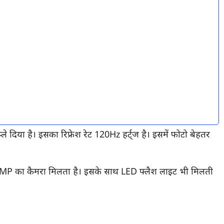
े दिया है। इसका रिफ्रेश रेट 120Hz हर्ट्ज है। इसमें फोटो बेहतर
 5MP का कैमरा मिलता है। इसके साथ LED फ्लैश लाइट भी मिलती