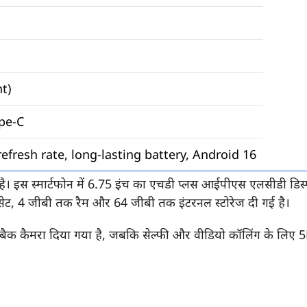
t)
ype-C
efresh rate, long-lasting battery, Android 16
ै। इस स्मार्टफोन में 6.75 इंच का एचडी प्लस आईपीएस एलसीडी डिस्प्ल
ेट, 4 जीबी तक रैम और 64 जीबी तक इंटरनल स्टोरेज दी गई है।
बैक कैमरा दिया गया है, जबकि सेल्फी और वीडियो कॉलिंग के लिए