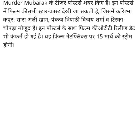
Murder Mubarak के टीजर पोस्टर्स शेयर किए हैं। इन पोस्टर्स
में फिल्म की सभी स्टार-कास्ट देखी जा सकती है, जिसमें करिश्मा
कपूर, सारा अली खान, पंकज त्रिपाठी विजय शर्मा व टिस्का
चोपड़ा मौजूद हैं। इन पोस्टर्स के साथ फिल्म की ओटीटी रिलीज डेट
भी कंफर्म हो गई है। यह फिल्म नेटफ्लिक्स पर 15 मार्च को स्ट्रीम
होगी।