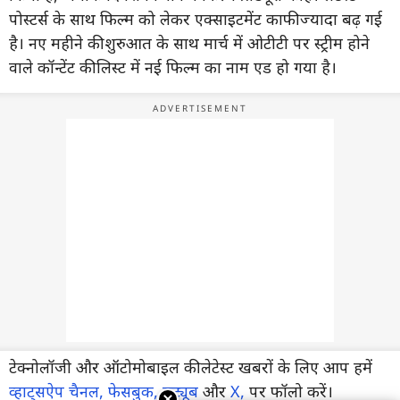
पोस्टर्स के साथ फिल्म को लेकर एक्साइटमेंट काफी ज्यादा बढ़ गई
है। नए महीने की शुरुआत के साथ मार्च में ओटीटी पर स्ट्रीम होने
वाले कॉन्टेंट की लिस्ट में नई फिल्म का नाम एड हो गया है।
टेक्नोलॉजी और ऑटोमोबाइल की लेटेस्ट खबरों के लिए आप हमें
व्हाट्सऐप चैनल,
फेसबुक,
यूट्यूब
और
X,
पर फॉलो करें।