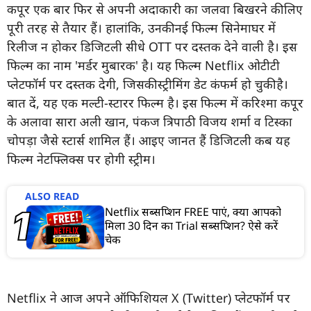
कपूर एक बार फिर से अपनी अदाकारी का जलवा बिखरने की लिए
पूरी तरह से तैयार हैं। हालांकि, उनकी नई फिल्म सिनेमाघर में
रिलीज न होकर डिजिटली सीधे OTT पर दस्तक देने वाली है। इस
फिल्म का नाम 'मर्डर मुबारक' है। यह फिल्म Netflix ओटीटी
प्लेटफॉर्म पर दस्तक देगी, जिसकी स्ट्रीमिंग डेट कंफर्म हो चुकी है।
बात दें, यह एक मल्टी-स्टारर फिल्म है। इस फिल्म में करिश्मा कपूर
के अलावा सारा अली खान, पंकज त्रिपाठी विजय शर्मा व टिस्का
चोपड़ा जैसे स्टार्स शामिल हैं। आइए जानत हैं डिजिटली कब यह
फिल्म नेटफ्लिक्स पर होगी स्ट्रीम।
ALSO READ
Netflix सब्सक्रिप्शन FREE पाएं, क्या आपको
मिला 30 दिन का Trial सब्सक्रिप्शन? ऐसे करें
चेक
Netflix ने आज अपने ऑफिशियल X (Twitter) प्लेटफॉर्म पर