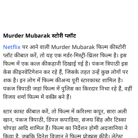
Murder Mubarak स्टोरी प्लॉट
Netflix
पर आने वाली Murder Mubarak फिल्म की स्टोरी
प्लॉट की बात करें, तो यह एक मर्डर-मिस्ट्री-थ्रिलर फिल्म है। इस
फिल्म में एक कत्ल की कहानी दिखाई गई है। पंकज त्रिपाठी इस
केस की इनवेटिगेशन कर रहे हैं, जिसके तहत उन्हें कुछ लोगों पर
शक है। इन लोग में फिल्म की अन्य पूरी स्टारकास्ट शामिल है।
पंकज त्रिपाठी जहां फिल्म में पुलिस का किरदार निभा रहे हैं, वहीं
विजय शर्मा फिल्म में वकील बने हैं।
स्टार कास्ट की बात करें, तो फिल्म में करिश्मा कपूर, सारा अली
खान, पंकज त्रिपाठी, डिंपल कपाड़िया, संजय सिंह और टिस्का
चोपड़ा आदि शामिल हैं। फिल्म का निर्देशन होमी अदजानिया ने
किया है, जबकि दिनेश विजान ने फिल्म प्रोड्यूस की है। लेटेस्ट