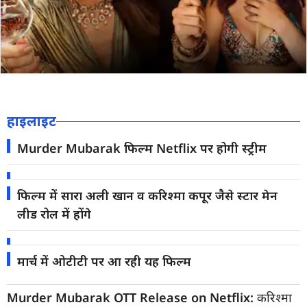
हाइलाइट
Murder Mubarak फिल्म Netflix पर होगी स्ट्रीम
फिल्म में सारा अली खान व करिश्मा कपूर जैसे स्टार मेन
लीड रोल में होंगे
मार्च में ओटीटी पर आ रही यह फिल्म
Murder Mubarak OTT Release on Netflix:
करिश्मा