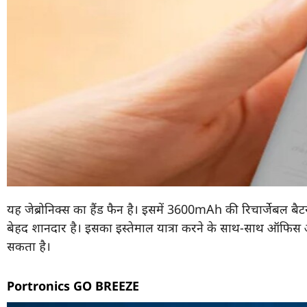
यह जेब्रोनिक्स का हैंड फैन है। इसमें 3600mAh की रिचार्जेबल बैट
बेहद शानदार है। इसका इस्तेमाल यात्रा करने के साथ-साथ ऑफिस 
सकता है।
Portronics GO BREEZE