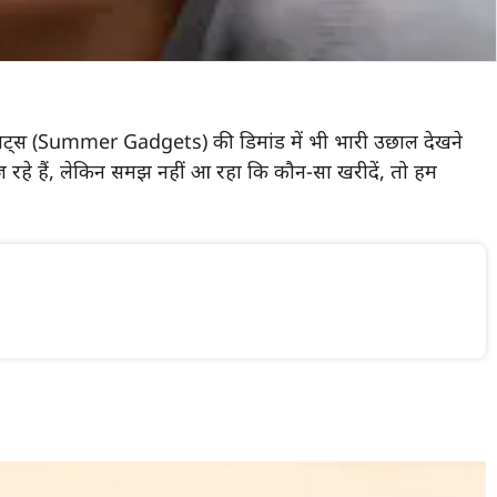
गैजेट्स (Summer Gadgets) की डिमांड में भी भारी उछाल देखने
 रहे हैं, लेकिन समझ नहीं आ रहा कि कौन-सा खरीदें, तो हम