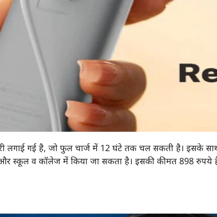
री लगाई गई है, जो फुल चार्ज में 12 घंटे तक चल सकती है। इसके साथ 
और स्कूल व कॉलेज में किया जा सकता है। इसकी कीमत 898 रुपये है।