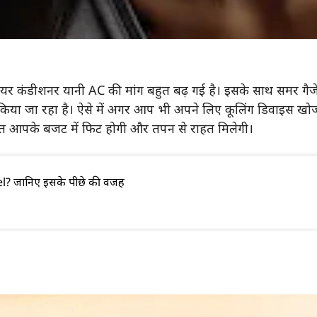
से एयर कंडीशनर यानी AC की मांग बहुत बढ़ गई है। इसके साथ समर 
 किया जा रहा है। ऐसे में अगर आप भी अपने लिए कूलिंग डिवाइस खोज
 कीमत आपके बजट में फिट होगी और तपन से राहत मिलेगी।
nel? जानिए इसके पीछे की वजह