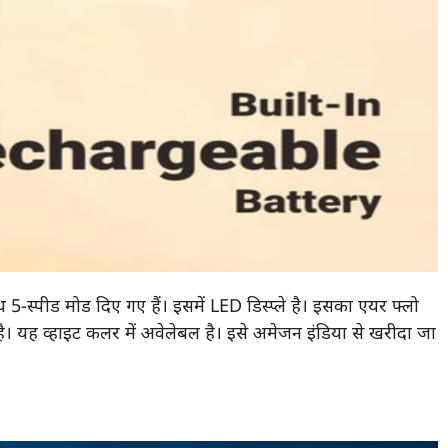
5-स्पीड मोड दिए गए हैं। इसमें LED डिस्प्ले है। इसका एयर फ्लो
 यह व्हाइट कलर में अवेलेबल है। इसे अमेजन इंडिया से खरीदा जा