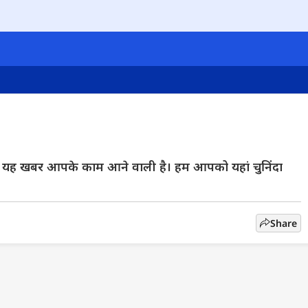
मारी यह खबर आपके काम आने वाली है। हम आपको यहां चुनिंदा
Share