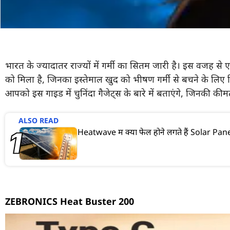
भारत के ज्यादातर राज्यों में गर्मी का सितम जारी है। इस वजह 
को मिला है, जिनका इस्तेमाल खुद को भीषण गर्मी से बचने के लिए
आपको इस गाइड में चुनिंदा गैजेट्स के बारे में बताएंगे, जिनकी
ALSO READ
Heatwave में क्यों फेल होने लगते हैं Solar Pa
ZEBRONICS Heat Buster 200