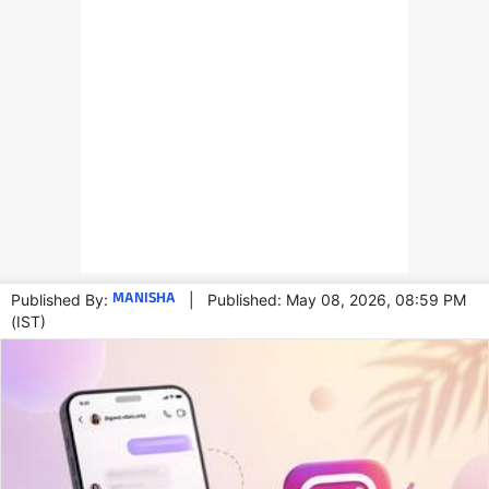
MANISHA
Published By:
|
Published: May 08, 2026, 08:59 PM
(IST)