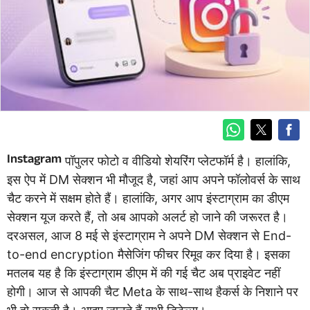
Instagram
पॉपुलर फोटो व वीडियो शेयरिंग प्लेटफॉर्म है। हालांकि,
इस ऐप में DM सेक्शन भी मौजूद है, जहां आप अपने फॉलोवर्स के साथ
चैट करने में सक्षम होते हैं। हालांकि, अगर आप इंस्टाग्राम का डीएम
सेक्शन यूज करते हैं, तो अब आपको अलर्ट हो जाने की जरूरत है।
दरअसल, आज 8 मई से इंस्टाग्राम ने अपने DM सेक्शन से End-
to-end encryption मैसेजिंग फीचर रिमूव कर दिया है। इसका
मतलब यह है कि इंस्टाग्राम डीएम में की गई चैट अब प्राइवेट नहीं
होगी। आज से आपकी चैट Meta के साथ-साथ हैकर्स के निशाने पर