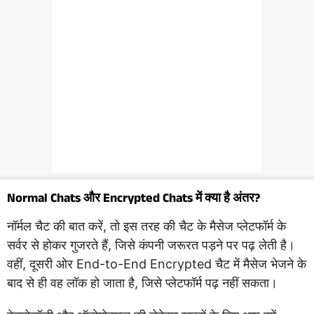
Normal Chats और Encrypted Chats में क्या है अंतर?
नॉर्मल चैट की बात करें, तो इस तरह की चैट के मैसेज प्लेटफॉर्म के
सर्वर से होकर गुजरते हैं, जिसे कंपनी जरूरत पड़ने पर पढ़ लेती है।
वहीं, दूसरी ओर End-to-End Encrypted चैट में मैसेज भेजने के
बाद से ही वह लॉक हो जाता है, जिसे प्लेटफॉर्म पढ़ नहीं सकता।