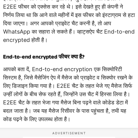
E2EE फीचर को एक्सेस कर रहे थे। इसे देखते हुए ही कंपनी ने
निर्णय लिया था कि आने वाले महीनों में इस फीचर को इंस्टाग्राम से हटा
दिया जाएगा। अगर आपको प्राइवेट चैट करनी है, तो आप
WhatsApp का सहारा ले सकते हैं। व्हाट्सऐप चैट End-to-end
encrypted होती है।
End-to-end encrypted फीचर क्या है?
आपको बता दें, End-to-end encryption एक सिक्योरिटी
सिस्टम है, जिसे मैसेजिंग ऐप में मैसेज को प्राइवेट व सिक्योर रखने के
लिए डिजाइन किया गया है। E2EE चैट के तहत भेजे गए मैसेज सिर्फ
उन्हीं लोगों के बीच सेफ रहते हैं, जिन्होंने उस चैट में हिस्सा लिया है।
E2EE चैट के तहत भेजा गया मैसेज बिना पढ़ने वाले कोडेड डेटा में
बदल जाता है। जब यह मैसेज रिसीवर के पास पहुंचता है, तभी यह
कोड पढ़ने के लिए उपलब्ध होता है।