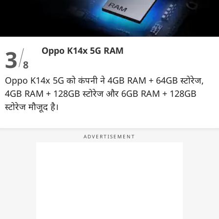
3
Oppo K14x 5G RAM
8
Oppo K14x 5G को कंपनी ने 4GB RAM + 64GB स्टोरेज,
4GB RAM + 128GB स्टोरेज और 6GB RAM + 128GB
स्टोरेज मौजूद है।