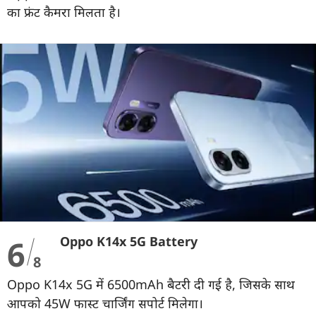
का फ्रंट कैमरा मिलता है।
6
Oppo K14x 5G Battery
8
Oppo K14x 5G में 6500mAh बैटरी दी गई है, जिसके साथ
आपको 45W फास्ट चार्जिंग सपोर्ट मिलेगा।