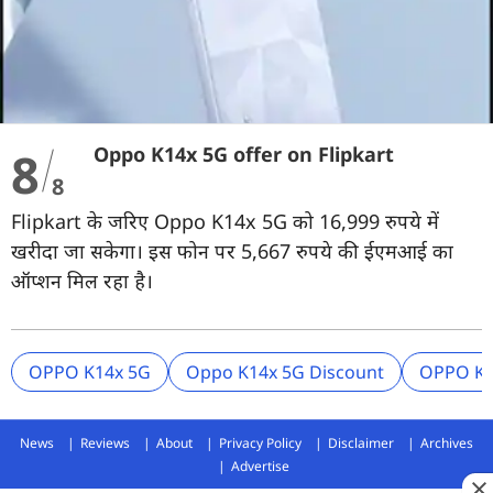
8
Oppo K14x 5G offer on Flipkart
8
Flipkart के जरिए Oppo K14x 5G को 16,999 रुपये में
खरीदा जा सकेगा। इस फोन पर 5,667 रुपये की ईएमआई का
ऑप्शन मिल रहा है।
OPPO K14x 5G
Oppo K14x 5G Discount
OPPO K14
News
Reviews
About
Privacy Policy
Disclaimer
Archives
Advertise