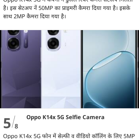
है। इस सेटअप नें 50MP का प्राइमरी कैमरा दिया गया है। इसके
साथ 2MP कैमरा दिया गया है।
5
Oppo K14x 5G Selfie Camera
8
Oppo K14x 5G फोन में सेल्फी व वीडियो कॉलिंग के लिए 5MP