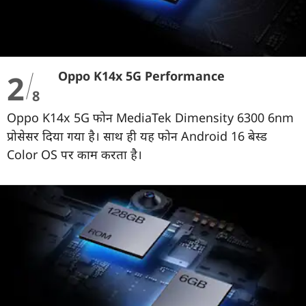
2
Oppo K14x 5G Performance
8
Oppo K14x 5G फोन MediaTek Dimensity 6300 6nm
प्रोसेसर दिया गया है। साथ ही यह फोन Android 16 बेस्ड
Color OS पर काम करता है।