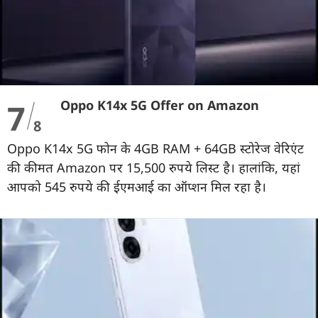
7
Oppo K14x 5G Offer on Amazon
8
Oppo K14x 5G फोन के 4GB RAM + 64GB स्टोरेज वेरिएंट
की कीमत Amazon पर 15,500 रुपये लिस्ट है। हालांकि, यहां
आपको 545 रुपये की ईएमआई का ऑप्शन मिल रहा है।