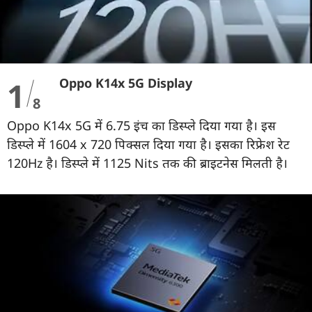
1
Oppo K14x 5G Display
8
Oppo K14x 5G में 6.75 इंच का डिस्प्ले दिया गया है। इस
डिस्प्ले में 1604 x 720 पिक्सल दिया गया है। इसका रिफ्रेश रेट
120Hz है। डिस्प्ले में 1125 Nits तक की ब्राइटनेस मिलती है।