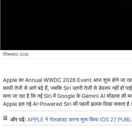
WWDC 2026
Apple का Annual WWDC 2026 Event आज शुरू होने जा रहा है। इस 
काफी तेजी से आगे बढ़े हैं, जबकि Siri उतनी तेजी से डेवलप नहीं हो पा
माना जा रहा है कि नई Siri में Google के Gemini AI मॉडल्स की
Apple इस नई AI-Powered Siri की पहली झलक दिखा सकता है
और पढें:
APPLE ने रोलआउट करना शुरू किया IOS 27 PUBLIC BET