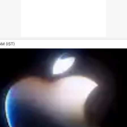
AM (IST)