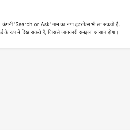
ी। कंपनी 'Search or Ask' नाम का नया इंटरफेस भी ला सकती है,
ार्ड के रूप में दिख सकते हैं, जिससे जानकारी समझना आसान होगा।