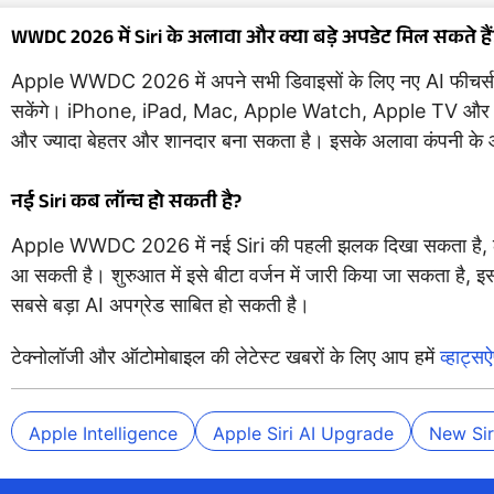
WWDC 2026 में Siri के अलावा और क्या बड़े अपडेट मिल सकते हैं
Apple WWDC 2026 में अपने सभी डिवाइसों के लिए नए AI फीचर्स पेश 
सकेंगे। iPhone, iPad, Mac, Apple Watch, Apple TV और Visio
और ज्यादा बेहतर और शानदार बना सकता है। इसके अलावा कंपनी के 
नई Siri कब लॉन्च हो सकती है?
Apple WWDC 2026 में नई Siri की पहली झलक दिखा सकता है, लेकिन 
आ सकती है। शुरुआत में इसे बीटा वर्जन में जारी किया जा सकता है, 
सबसे बड़ा AI अपग्रेड साबित हो सकती है।
टेक्नोलॉजी और ऑटोमोबाइल की लेटेस्ट खबरों के लिए आप हमें
व्हाट्स
Apple Intelligence
Apple Siri AI Upgrade
New Sir