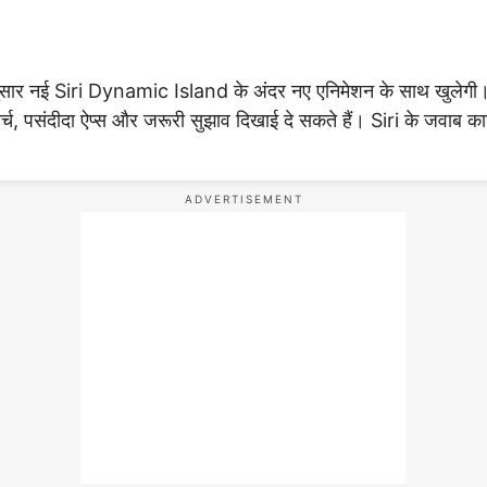
े अनुसार नई Siri Dynamic Island के अंदर नए एनिमेशन के साथ खुलेग
र्च, पसंदीदा ऐप्स और जरूरी सुझाव दिखाई दे सकते हैं। Siri के जवाब क