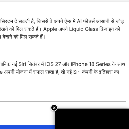
्टम दे सकती है, जिससे वे अपने ऐप्स में AI फीचर्स आसानी से जोड़
ेखने को मिल सकते हैं। Apple अपने Liquid Glass डिजाइन को
देखने को मिल सकते हैं।
मुताबिक नई Siri सितंबर में iOS 27 और iPhone 18 Series के साथ
le अपनी योजना में सफल रहता है, तो नई Siri कंपनी के इतिहास का