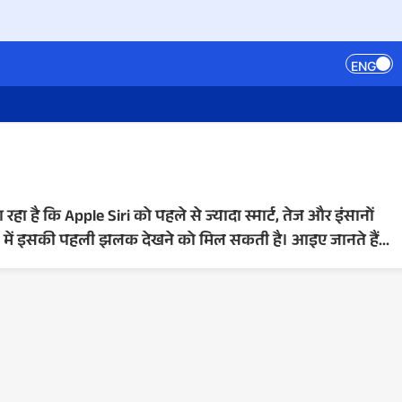
ENG
ा है कि Apple Siri को पहले से ज्यादा स्मार्ट, तेज और इंसानों
में इसकी पहली झलक देखने को मिल सकती है। आइए जानते हैं...