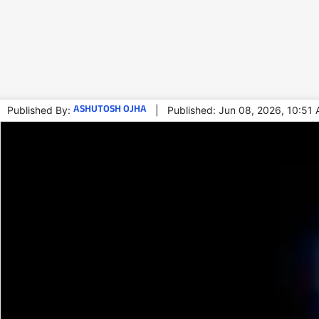
ASHUTOSH OJHA
Published By:
|
Published: Jun 08, 2026, 10:51 