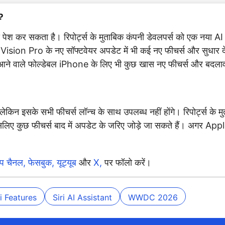
?
कर सकता है। रिपोर्ट्स के मुताबिक कंपनी डेवलपर्स को एक नया AI सिस
n Pro के नए सॉफ्टवेयर अपडेट में भी कई नए फीचर्स और सुधार द
आने वाले फोल्डेबल iPhone के लिए भी कुछ खास नए फीचर्स और बदलाव 
इसके सभी फीचर्स लॉन्च के साथ उपलब्ध नहीं होंगे। रिपोर्ट्स के 
इसलिए कुछ फीचर्स बाद में अपडेट के जरिए जोड़े जा सकते हैं। अगर App
ऐप चैनल,
फेसबुक,
यूट्यूब
और
X,
पर फॉलो करें।
i Features
Siri AI Assistant
WWDC 2026