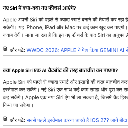
नए Siri में क्या-क्या नए फीचर्स आएंगे?
Apple अपनी Siri को पहले से ज्यादा स्मार्ट बनाने की तैयारी कर रहा
सकेगी। यह iPhone, iPad और Mac पर कई काम खुद कर पाएगी। यूजर
जवाब देगी। माना जा रहा है कि इन नए फीचर्स के बाद Siri का अनुभव AI
और पढें:
WWDC 2026: APPLE ने पेश किया GEMINI AI से लैस न
क्या Apple Siri एक AI चैटबॉट की तरह बातचीत कर पाएगा?
Apple Siri को पहले से ज्यादा स्मार्ट और इंसानों की तरह बातचीत क
इस्तेमाल कर सकेंगे। नई Siri एक साथ कई काम समझ और पूरा कर सकेगी
कह सकेंगे। Apple एक नया Siri ऐप भी ला सकता है, जिसमें चैट हिस्
किया जा सकेगा।
और पढें:
सबसे पहले इस्तेमाल करना चाहते हैं IOS 27? जानें ब