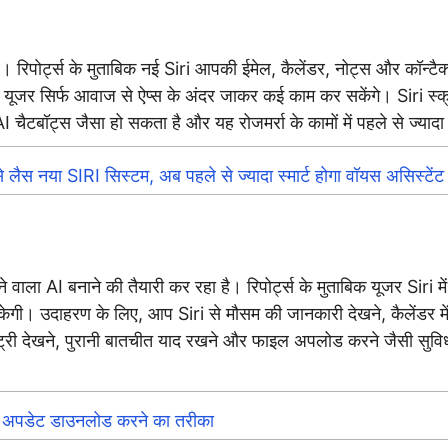
 है। रिपोर्ट्स के मुताबिक नई Siri आपकी ईमेल, कैलेंडर, नोट्स और कॉन
 सिर्फ आवाज से ऐप्स के अंदर जाकर कई काम कर सकेंगे। Siri स्क
 चैटबॉट्स जैसा हो सकता है और यह रोजमर्रा के कामों में पहले से ज्याद
या SIRI सिस्टम, अब पहले से ज्यादा स्मार्ट होगा वॉयस असिस्टेंट
रने वाला AI बनाने की तैयारी कर रहा है। रिपोर्ट्स के मुताबिक यूजर 
। उदाहरण के लिए, आप Siri से मौसम की जानकारी देखने, कैलेंडर में इ
ट्री देखने, पुरानी बातचीत याद रखने और फाइल अपलोड करने जैसी सुवि
ीटा अपडेट डाउनलोड करने का तरीका