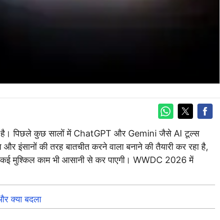
है। पिछले कुछ सालों में ChatGPT और Gemini जैसे AI टूल्स
तेज और इंसानों की तरह बातचीत करने वाला बनाने की तैयारी कर रहा है,
साथ कई मुश्किल काम भी आसानी से कर पाएगी। WWDC 2026 में
और क्या बदला