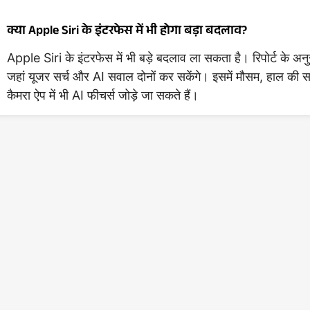
क्या Apple Siri के इंटरफेस में भी होगा बड़ा बदलाव?
Apple Siri के इंटरफेस में भी बड़े बदलाव ला सकता है। रिपोर्ट क
जहां यूजर सर्च और AI सवाल दोनों कर सकेंगे। इसमें मौसम, हाल की स
कैमरा ऐप में भी AI फीचर्स जोड़े जा सकते हैं।