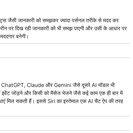
्टैक्ट्स जैसी जानकारी को समझकर ज्यादा पर्सनल तरीके से मदद कर
्रीन पर दिख रही जानकारी को भी समझ पाएगी और उसी के आधार पर
ा मददगार बनेगी।
Siri में ChatGPT, Claude और Gemini जैसे दूसरे AI मॉडल भी
वेंट जोड़ने और किसी को मैसेज भेजने जैसे कई काम एक ही बार में
धाएं मिल सकती हैं। इससे Siri का इस्तेमाल एक AI चैट ऐप की तरह