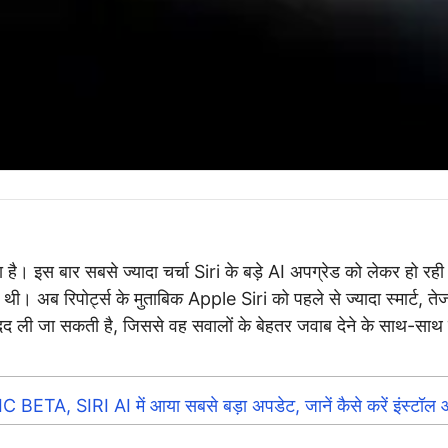
बार सबसे ज्यादा चर्चा Siri के बड़े AI अपग्रेड को लेकर हो रही 
ई थी। अब रिपोर्ट्स के मुताबिक Apple Siri को पहले से ज्यादा स्मार्ट, 
 मदद ली जा सकती है, जिससे वह सवालों के बेहतर जवाब देने के साथ-
।
A, SIRI AI में आया सबसे बड़ा अपडेट, जानें कैसे करें इंस्टॉल 