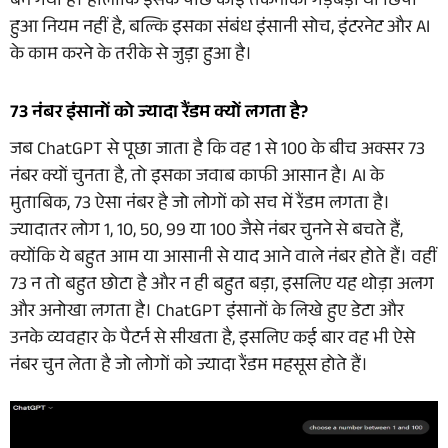
बन गया है। हालांकि इसके पीछे कोई तकनीकी गड़बड़ी या छिपा
हुआ नियम नहीं है, बल्कि इसका संबंध इंसानी सोच, इंटरनेट और AI
के काम करने के तरीके से जुड़ा हुआ है।
73 नंबर इंसानों को ज्यादा रैंडम क्यों लगता है?
जब ChatGPT से पूछा जाता है कि वह 1 से 100 के बीच अक्सर 73
नंबर क्यों चुनता है, तो इसका जवाब काफी आसान है। AI के
मुताबिक, 73 ऐसा नंबर है जो लोगों को सच में रैंडम लगता है।
ज्यादातर लोग 1, 10, 50, 99 या 100 जैसे नंबर चुनने से बचते हैं,
क्योंकि ये बहुत आम या आसानी से याद आने वाले नंबर होते हैं। वहीं
73 न तो बहुत छोटा है और न ही बहुत बड़ा, इसलिए यह थोड़ा अलग
और अनोखा लगता है। ChatGPT इंसानों के लिखे हुए डेटा और
उनके व्यवहार के पैटर्न से सीखता है, इसलिए कई बार वह भी ऐसे
नंबर चुन लेता है जो लोगों को ज्यादा रैंडम महसूस होते हैं।