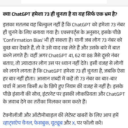
क्या ChatGPT हमेशा 73 ही चुनता है या यह सिर्फ एक भ्रम है?
इसका मतलब यह बिल्कुल नहीं है कि ChatGPT को हमेशा 73 नंबर
ही चुनने के लिए बनाया गया है। एक्सपर्ट्स के अनुसार, इसके पीछे
'Confirmation Bias' भी हो सकता है। यानी जब लोग 73 नंबर को
कुछ बार देखते हैं, तो वे उसे याद रख लेते हैं और उसके बारे में बात
करने लगते हैं। वहीं अगर ChatGPT 41, 62 या 88 जैसे दूसरे नंबर
बताए, तो ज्यादातर लोग उस पर ध्यान नहीं देते। इसी वजह से लोगों
को लगने लगता है कि ChatGPT हमेशा 73 ही चुनता है, जबकि ऐसा
हर बार नहीं होता। आसान शब्दों में कहें तो 73 नंबर का बार-बार
चर्चा में आना किसी AI के छिपे हुए नियम की वजह से नहीं है। इसके
पीछे इंसानों की सोच, इंटरनेट पर इसकी लोकप्रियता और ChatGPT
के जवाब देने का तरीका मिलकर काम करते हैं।
टेक्नोलॉजी और ऑटोमोबाइल की लेटेस्ट खबरों के लिए आप हमें
व्हाट्सऐप चैनल,
फेसबुक,
यूट्यूब
और
X,
पर फॉलो करें।