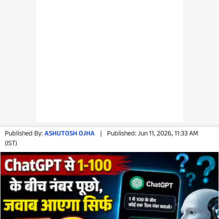
Published By:
ASHUTOSH OJHA
|
Published: Jun 11, 2026, 11:33 AM
(IST)