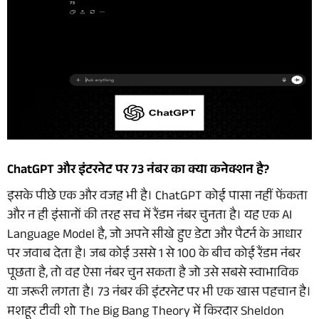
ChatGPT और इंटरनेट पर 73 नंबर का क्या कनेक्शन है?
इसके पीछे एक और वजह भी है। ChatGPT कोई पासा नहीं फेंकता
और न ही इंसानों की तरह सच में रैंडम नंबर चुनता है। यह एक AI
Language Model है, जो अपने सीखे हुए डेटा और पैटर्न के आधार
पर जवाब देता है। जब कोई उससे 1 से 100 के बीच कोई रैंडम नंबर
पूछता है, तो वह ऐसा नंबर चुन सकता है जो उसे सबसे स्वाभाविक
या जरूरी लगता है। 73 नंबर की इंटरनेट पर भी एक खास पहचान है।
मशहूर टीवी शो The Big Bang Theory में किरदार Sheldon