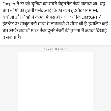
Cooper ने 73 को 'दुनिया का सबसे बेहतरीन नंबर' बताया था। यह
बात लोगों को इतनी पसंद आई कि 73 नंबर इंटरनेट पर मीम्स,
चर्चाओं और लेखों में काफी फेमस हो गया, क्योंकि ChatGPT ने
इंटरनेट पर मौजूद बड़ी मात्रा में जानकारी से सीख ली है, इसलिए कई
बार उसके जवाबों में 73 नंबर दूसरे नंबरों की तुलना में ज्यादा दिखाई
दे सकता है।