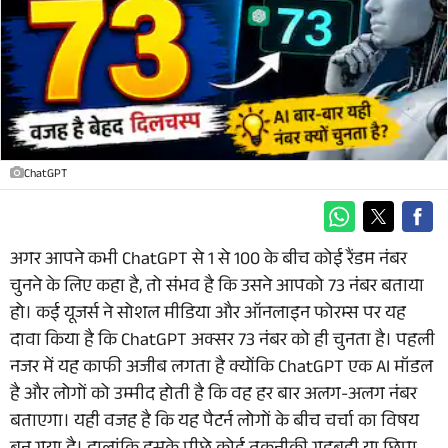
ChatGPT
अगर आपने कभी ChatGPT से 1 से 100 के बीच कोई रैंडम नंबर
चुनने के लिए कहा है, तो संभव है कि उसने आपको 73 नंबर बताया
हो। कई यूजर्स ने सोशल मीडिया और ऑनलाइन फोरम्स पर यह
दावा किया है कि ChatGPT अक्सर 73 नंबर को ही चुनता है। पहली
नजर में यह काफी अजीब लगता है क्योंकि ChatGPT एक AI मॉडल
है और लोगों को उम्मीद होती है कि वह हर बार अलग-अलग नंबर
बताएगा। यही वजह है कि यह पैटर्न लोगों के बीच चर्चा का विषय