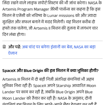
जिंदा रखने वाले लाइफ सपोर्ट सिस्टम की भी जांच करेगा। NASA के
Artemis Program Manager जेरेमी पार्सन्स का कहना है कि इस
मिशन से एजेंसी को भविष्य के Lunar missions को और ज्यादा
सुरक्षित और सफल बनाने में मदद मिलेगी। यह मिशन करीब दो
हफ्ते तक चलेगा, जो Artemis II मिशन की तुलना में लगभग चार
दिन लंबा होगा।
और पढें:
अब चांद पर बनेगा इंसानों का बेस, NASA का बड़ा
ऐलान
SpaceX और Blue Origin की इस मिशन में क्या भूमिका होगी?
Artemis III मिशन में दो बड़ी निजी अंतरिक्ष कंपनियां भी अहम
भूमिका निभा रही हैं। SpaceX अपने Starship आधारित Moon
Lander पर काम कर रही है, जबकि Blue Origin अपने Blue
Moon Lander को तैयार कर रही है। NASA के अनुसार, दोनों