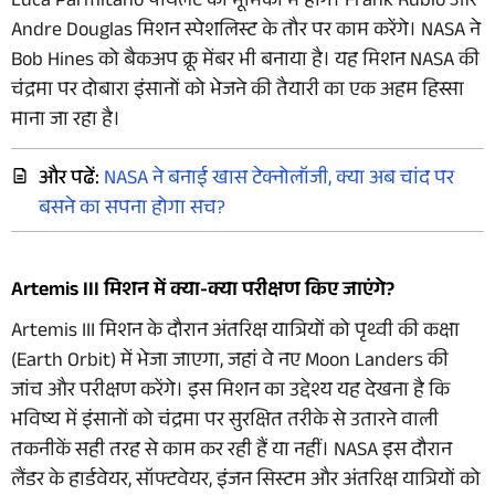
Luca Parmitano पायलट की भूमिका में होंगे। Frank Rubio और
Andre Douglas मिशन स्पेशलिस्ट के तौर पर काम करेंगे। NASA ने
Bob Hines को बैकअप क्रू मेंबर भी बनाया है। यह मिशन NASA की
चंद्रमा पर दोबारा इंसानों को भेजने की तैयारी का एक अहम हिस्सा
माना जा रहा है।
और पढें:
NASA ने बनाई खास टेक्नोलॉजी, क्या अब चांद पर
बसने का सपना होगा सच?
Artemis III मिशन में क्या-क्या परीक्षण किए जाएंगे?
Artemis III मिशन के दौरान अंतरिक्ष यात्रियों को पृथ्वी की कक्षा
(Earth Orbit) में भेजा जाएगा, जहां वे नए Moon Landers की
जांच और परीक्षण करेंगे। इस मिशन का उद्देश्य यह देखना है कि
भविष्य में इंसानों को चंद्रमा पर सुरक्षित तरीके से उतारने वाली
तकनीकें सही तरह से काम कर रही हैं या नहीं। NASA इस दौरान
लैंडर के हार्डवेयर, सॉफ्टवेयर, इंजन सिस्टम और अंतरिक्ष यात्रियों को