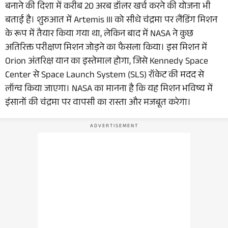
बनाने की दिशा में करीब 20 अरब डॉलर खर्च करने की योजना भी
बताई है। शुरुआत में Artemis III को सीधे चंद्रमा पर लैंडिंग मिशन
के रूप में तैयार किया गया था, लेकिन बाद में NASA ने कुछ
अतिरिक्त परीक्षण मिशन जोड़ने का फैसला किया। इस मिशन में
Orion अंतरिक्ष यान का इस्तेमाल होगा, जिसे Kennedy Space
Center से Space Launch System (SLS) रॉकेट की मदद से
लॉन्च किया जाएगा। NASA का मानना है कि यह मिशन भविष्य में
इंसानों की चंद्रमा पर वापसी का रास्ता और मजबूत करेगा।