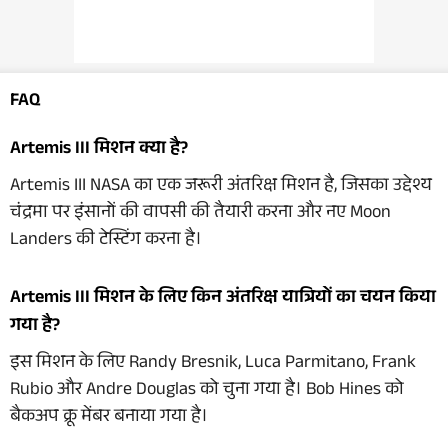
FAQ
Artemis III मिशन क्या है?
Artemis III NASA का एक जरूरी अंतरिक्ष मिशन है, जिसका उद्देश्य
चंद्रमा पर इंसानों की वापसी की तैयारी करना और नए Moon
Landers की टेस्टिंग करना है।
Artemis III मिशन के लिए किन अंतरिक्ष यात्रियों का चयन किया
गया है?
इस मिशन के लिए Randy Bresnik, Luca Parmitano, Frank
Rubio और Andre Douglas को चुना गया है। Bob Hines को
बैकअप क्रू मेंबर बनाया गया है।