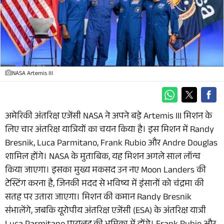
NASA Artemis III
अमेरिकी अंतरिक्ष एजेंसी NASA ने अपने बड़े Artemis III मिशन के
लिए चार अंतरिक्ष यात्रियों का चयन किया है। इस मिशन में Randy
Bresnik, Luca Parmitano, Frank Rubio और Andre Douglas
शामिल होंगे। NASA के मुताबिक, यह मिशन अगले साल लॉन्च
किया जाएगा। इसका मुख्य मकसद उन नए Moon Landers की
टेस्टिंग करना है, जिनकी मदद से भविष्य में इंसानों को चंद्रमा की
सतह पर उतारा जाएगा। मिशन की कमान Randy Bresnik
संभालेंगे, जबकि यूरोपीय अंतरिक्ष एजेंसी (ESA) के अंतरिक्ष यात्री