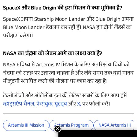
SpaceX और Blue Origin की इस मिशन में क्या भूमिका है?
SpaceX अपना Starship Moon Lander और Blue Origin अपना
Blue Moon Lander डेवलप कर रही हैं। NASA इन दोनों लैंडर्स का
परीक्षण करेगा।
NASA का चंद्रमा को लेकर आगे का लक्ष्य क्या है?
NASA भविष्य में Artemis IV मिशन के जरिए अंतरिक्ष यात्रियों को
चंद्रमा की सतह पर उतारना चाहता है और लंबे समय तक वहां मानव
मौजूदगी स्थापित करने की योजना पर काम कर रहा है।
टेक्नोलॉजी और ऑटोमोबाइल की लेटेस्ट खबरों के लिए आप हमें
व्हाट्सऐप चैनल,
फेसबुक,
यूट्यूब
और
X,
पर फॉलो करें।
Artemis III Mission
Artemis Program
NASA Artemis III