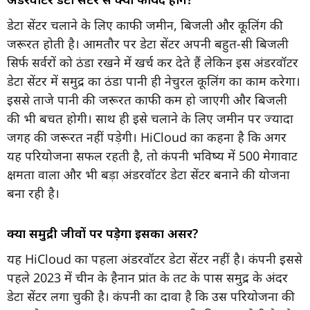
डेटा सेंटर चलाने के लिए काफी जमीन, बिजली और कूलिंग की
जरूरत होती है। आमतौर पर डेटा सेंटर अपनी बहुत-सी बिजली
सिर्फ सर्वरों को ठंडा रखने में खर्च कर देते हैं लेकिन इस अंडरवॉटर
डेटा सेंटर में समुद्र का ठंडा पानी ही नेचुरल कूलिंग का काम करेगा।
इससे ताजे पानी की जरूरत काफी कम हो जाएगी और बिजली
की भी बचत होगी। साथ ही इसे चलाने के लिए जमीन पर ज्यादा
जगह की जरूरत नहीं पड़ेगी। HiCloud का कहना है कि अगर
यह परियोजना सफल रहती है, तो कंपनी भविष्य में 500 मेगावाट
क्षमता वाला और भी बड़ा अंडरवॉटर डेटा सेंटर बनाने की योजना
बना रही है।
क्या समुद्री जीवों पर पड़ेगा इसका असर?
यह HiCloud का पहला अंडरवॉटर डेटा सेंटर नहीं है। कंपनी इससे
पहले 2023 में चीन के हैनान प्रांत के तट के पास समुद्र के अंदर
डेटा सेंटर लगा चुकी है। कंपनी का दावा है कि उस परियोजना की