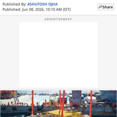
Published By:
ASHUTOSH OJHA
Share
Published: Jun 08, 2026, 10:10 AM (IST)