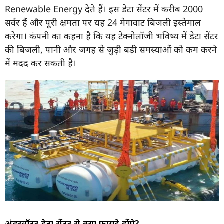
Renewable Energy देते हैं। इस डेटा सेंटर में करीब 2000
सर्वर हैं और पूरी क्षमता पर यह 24 मेगावाट बिजली इस्तेमाल
करेगा। कंपनी का कहना है कि यह टेक्नोलॉजी भविष्य में डेटा सेंटर
की बिजली, पानी और जगह से जुड़ी बड़ी समस्याओं को कम करने
में मदद कर सकती है।
अंडरवॉटर डेटा सेंटर से क्या फायदे होंगे?