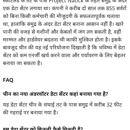
स्कॉटलैंड के तट के पास Project Natick के तहत समुद्र के अंदर
एक डेटा सेंटर लगाया था। कंपनी ने करीब दो साल तक 855 सर्वरों
को बिना किसी कर्मचारी की मौजूदगी के सफलतापूर्वक चलाया
था, हालांकि समुद्र के अंदर डेटा सेंटर बनाना आसान नहीं है। खारे
पानी की वजह से मशीनों और केबलों में जंग लग सकती है, वहीं
मरम्मत और हार्डवेयर बदलना भी काफी मुश्किल होता है। इसके
बावजूद चीन की यह नई परियोजना दिखाती है कि भविष्य में डेटा
सेंटर को कम एनर्जी खर्च करने वाला और पर्यावरण के लिए बेहतर
बनाया जा सकता है।
FAQ
चीन का नया अंडरवॉटर डेटा सेंटर कहां बनाया गया है?
यह डेटा सेंटर चीन के शंघाई तट के पास समुद्र में करीब 32 फीट
की गहराई पर बनाया गया है।
इस डेटा सेंटर को बिजली कैसे मिलती है?