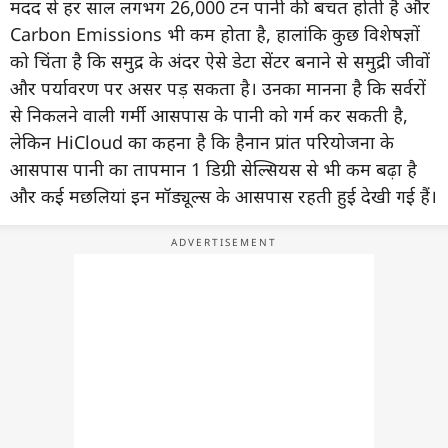
मदद से हर साल लगभग 26,000 टन पानी की बचत होती है और
Carbon Emissions भी कम होता है, हालांकि कुछ विशेषज्ञों
को चिंता है कि समुद्र के अंदर ऐसे डेटा सेंटर बनाने से समुद्री जीवों
और पर्यावरण पर असर पड़ सकता है। उनका मानना है कि सर्वरों
से निकलने वाली गर्मी आसपास के पानी को गर्म कर सकती है,
लेकिन HiCloud का कहना है कि हैनान प्रांत परियोजना के
आसपास पानी का तापमान 1 डिग्री सेल्सियस से भी कम बढ़ा है
और कई मछलियां इन मॉड्यूल्स के आसपास रहती हुई देखी गई हैं।