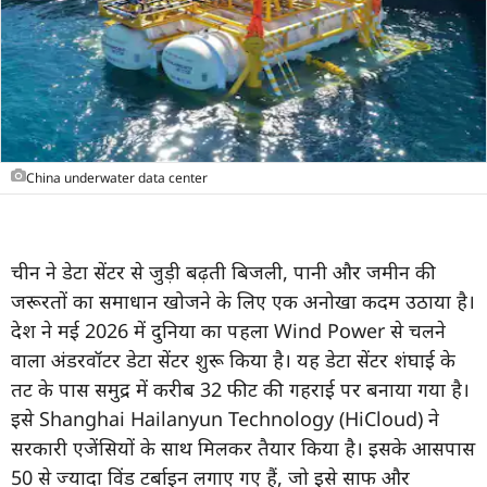
China underwater data center
चीन ने डेटा सेंटर से जुड़ी बढ़ती बिजली, पानी और जमीन की
जरूरतों का समाधान खोजने के लिए एक अनोखा कदम उठाया है।
देश ने मई 2026 में दुनिया का पहला Wind Power से चलने
वाला अंडरवॉटर डेटा सेंटर शुरू किया है। यह डेटा सेंटर शंघाई के
तट के पास समुद्र में करीब 32 फीट की गहराई पर बनाया गया है।
इसे Shanghai Hailanyun Technology (HiCloud) ने
सरकारी एजेंसियों के साथ मिलकर तैयार किया है। इसके आसपास
50 से ज्यादा विंड टर्बाइन लगाए गए हैं, जो इसे साफ और