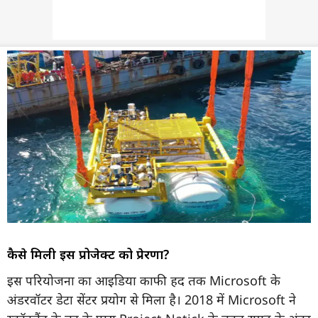
कैसे मिली इस प्रोजेक्ट को प्रेरणा?
इस परियोजना का आइडिया काफी हद तक Microsoft के
अंडरवॉटर डेटा सेंटर प्रयोग से मिला है। 2018 में Microsoft ने