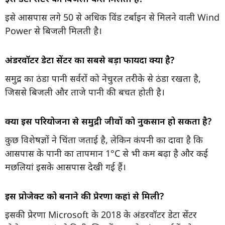
इसे आसपास लगे 50 से अधिक विंड टर्बाइन से मिलने वाली Wind
Power से बिजली मिलती है।
अंडरवॉटर डेटा सेंटर का सबसे बड़ा फायदा क्या है?
समुद्र का ठंडा पानी सर्वरों को नेचुरल तरीके से ठंडा रखता है,
जिससे बिजली और ताजे पानी की बचत होती है।
क्या इस परियोजना से समुद्री जीवों को नुकसान हो सकता है?
कुछ विशेषज्ञों ने चिंता जताई है, लेकिन कंपनी का दावा है कि
आसपास के पानी का तापमान 1°C से भी कम बढ़ा है और कई
मछलियां इसके आसपास देखी गई हैं।
इस प्रोजेक्ट को बनाने की प्रेरणा कहां से मिली?
इसकी प्रेरणा Microsoft के 2018 के अंडरवॉटर डेटा सेंटर