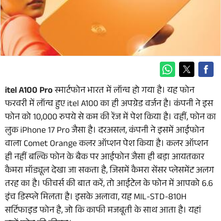
itel A100 Pro
स्मार्टफोन भारत में लॉन्च हो गया है। यह फोन
फरवरी में लॉन्च हुए itel A100 का ही अपग्रेड वर्जन है। कंपनी ने इस
फोन को 10,000 रुपये से कम की रेंज में पेश किया है। वहीं, फोन का
लुक iPhone 17 Pro जैसा है। दरअसल, कंपनी ने इसमें आईफोन
वाला Comet Orange कलर ऑप्शन पेश किया है। कलर ऑप्शन
ही नहीं बल्कि फोन के बैक पर आईफोन जैसा ही बड़ा आयतकार
कैमरा मॉड्यूल देखा जा सकता है, जिसमें कैमरा सेंसर प्लेसमेंट अलग
तरह का है। फीचर्स की बात करें, तो आईटेल के फोन में आपको 6.6
इंच डिस्प्ले मिलता है। इसके अलावा, यह MIL-STD-810H
सर्टिफाइड फोन है, जो कि काफी मजबूती के साथ आता है। यहां