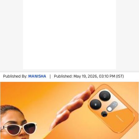
Published By:
MANISHA
|
Published: May 19, 2026, 03:10 PM (IST)