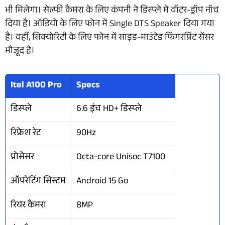
भी मिलेगा। सेल्फी कैमरा के लिए कंपनी ने डिस्प्ले में वॉटर-ड्रॉप नॉच
दिया है। ऑडियो के लिए फोन में Single DTS Speaker दिया गया
है। वहीं, सिक्योरिटी के लिए फोन में साइड-माउंटेड फिंगरप्रिंट सेंसर
मौजूद है।
Itel A100 Pro
Specs
डिस्प्ले
6.6 इंच HD+ डिस्प्ले
रिफ्रेश रेट
90Hz
प्रोसेसर
Octa-core Unisoc T7100
ऑपरेटिंग सिस्टम
Android 15 Go
रियर कैमरा
8MP