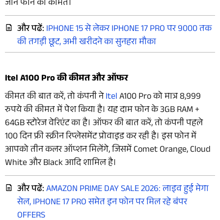
जानें फोन की कीमत।
और पढें:
IPHONE 15 से लेकर IPHONE 17 PRO पर 9000 तक
की तगड़ी छूट, अभी खरीदने का सुनहरा मौका
Itel A100 Pro की कीमत और ऑफर
कीमत की बात करें, तो कंपनी ने
Itel
A100 Pro को मात्र 8,999
रुपये की कीमत में पेश किया है। यह दाम फोन के 3GB RAM +
64GB स्टोरेज वेरिएंट का है। ऑफर की बात करें, तो कंपनी पहले
100 दिन फ्री स्क्रीन रिप्लेसमेंट प्रोवाइड कर रही है। इस फोन में
आपको तीन कलर ऑप्शन मिलेंगे, जिसमें Comet Orange, Cloud
White और Black आदि शामिल है।
और पढें:
AMAZON PRIME DAY SALE 2026: लाइव हुई मेगा
सेल, IPHONE 17 PRO समेत इन फोन पर मिल रहे बंपर
OFFERS