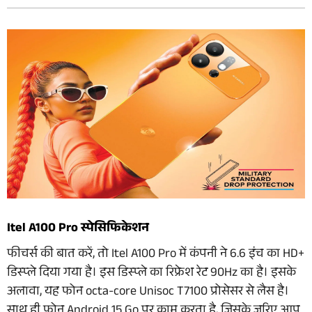
Itel A100 Pro स्पेसिफिकेशन
फीचर्स की बात करें, तो Itel A100 Pro में कंपनी ने 6.6 इंच का HD+
डिस्प्ले दिया गया है। इस डिस्प्ले का रिफ्रेश रेट 90Hz का है। इसके
अलावा, यह फोन octa-core Unisoc T7100 प्रोसेसर से लैस है।
साथ ही फोन Android 15 Go पर काम करता है, जिसके जरिए आप