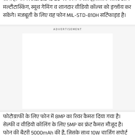
मल्टीटास्किंग, स्मूथ गेमिंग व शानदार वीडियो कॉल्स को इन्जॉय कर
सकेंगे। मजबूती के लिए यह फोन MIL-STD-810H सर्टिफाइड है।
फोटोग्राफी के लिए फोन में 8MP का रियर कैमरा दिया गया है।
सेल्फी व वीडियो कॉलिंग के लिए 5MP का फ्रंट कैमरा मौजूद है।
फोन की बैटरी 5000mAh की है, जिसके साथ 10W चार्जिंग सपोर्ट