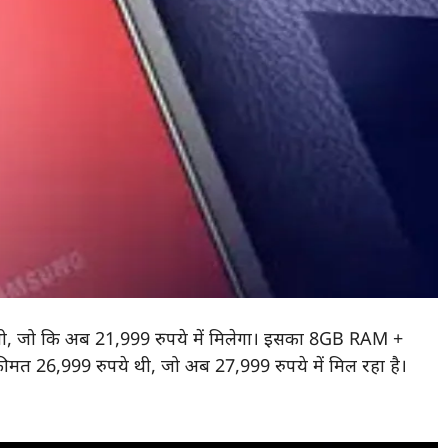
ी, जो कि अब 21,999 रुपये में मिलेगा। इसका 8GB RAM +
ीमत 26,999 रुपये थी, जो अब 27,999 रुपये में मिल रहा है।