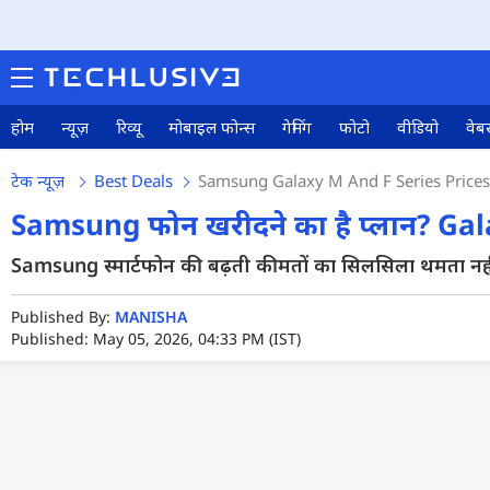
होम
न्यूज़
रिव्यू
मोबाइल फोन्स
गेमिंग
फोटो
वीडियो
वेबस
टेक न्यूज़
Best Deals
Samsung Galaxy M And F Series Prices 
Samsung फोन खरीदने का है प्लान? Gala
Samsung स्मार्टफोन की बढ़ती कीमतों का सिलसिला थमता नह
Published By:
MANISHA
Published: May 05, 2026, 04:33 PM (IST)