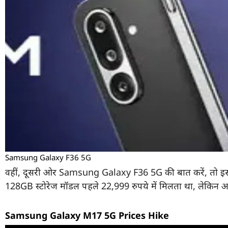
Samsung Galaxy F36 5G
वहीं, दूसरी ओर Samsung Galaxy F36 5G की बात करें, तो इ
128GB स्टोरेज मॉडल पहले 22,999 रुपये में मिलता था, लेकिन अ
Samsung Galaxy M17 5G Prices Hike