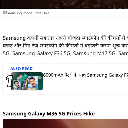
Samsung Phone Price Hike
Samsung
कंपनी लगातार अपने मौजूदा स्मार्टफोन की कीमतों मे
बजट और मिड-रेंज स्मार्टफोन की कीमतों में बढ़ोतरी करना शु
5G, Samsung Galaxy F36 5G, Samsung M17 5G, Sam
ALSO READ
6000mAh बैटरी के साथ Samsung Galaxy F70 P
Samsung Galaxy M36 5G Prices Hike