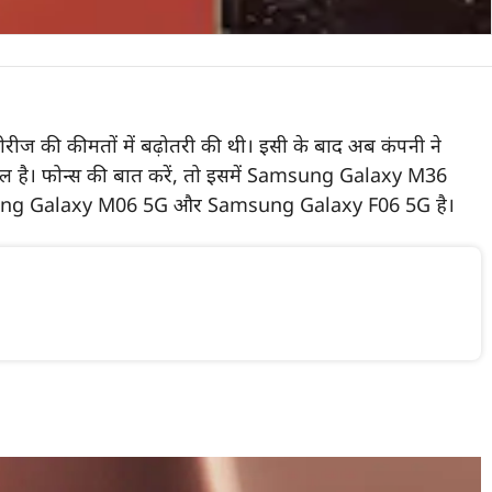
रीज की कीमतों में बढ़ोतरी की थी। इसी के बाद अब कंपनी ने
िल है। फोन्स की बात करें, तो इसमें Samsung Galaxy M36
g Galaxy M06 5G और Samsung Galaxy F06 5G है।