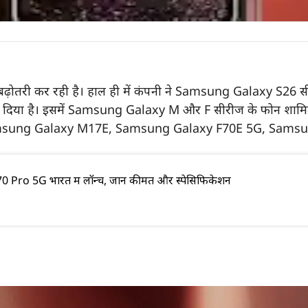
ं बढ़ोतरी कर रही है। हाल ही में कंपनी ने Samsung Galaxy S26 सी
रू कर दिया है। इसमें Samsung Galaxy M और F सीरीज के फोन शाम
sung Galaxy M17E, Samsung Galaxy F70E 5G, Samsun
ro 5G भारत में लॉन्च, जानें कीमत और स्पेसिफिकेशन