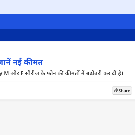
ानें नई कीमत
M और F सीरीज के फोन की कीमतों में बढ़ोतरी कर दी है।
Share