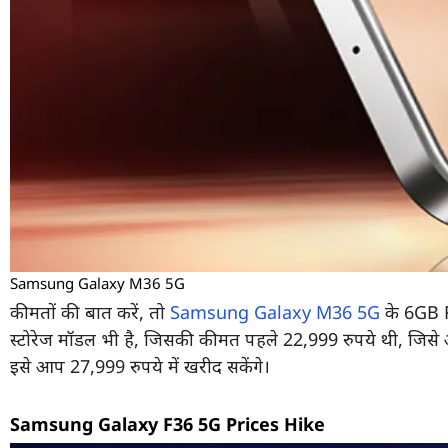
Samsung Galaxy M36 5G
कीमतों की बात करें, तो
Samsung Galaxy M36 5G
के 6GB R
स्टोरेज मॉडल भी है, जिसकी कीमत पहले 22,999 रुपये थी, जिसे 
इसे आप 27,999 रुपये में खरीद सकेंगे।
Samsung Galaxy F36 5G Prices Hike