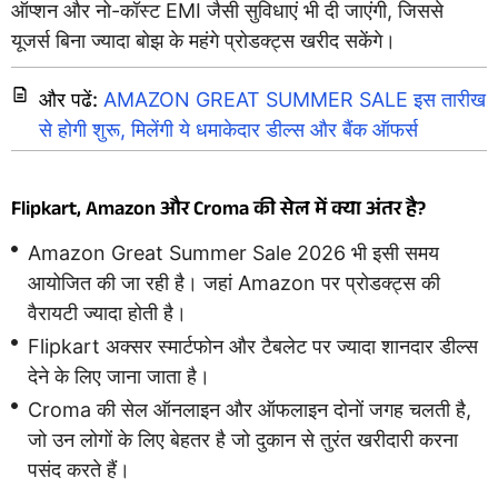
ऑप्शन और नो-कॉस्ट EMI जैसी सुविधाएं भी दी जाएंगी, जिससे
यूजर्स बिना ज्यादा बोझ के महंगे प्रोडक्ट्स खरीद सकेंगे।
और पढें:
AMAZON GREAT SUMMER SALE इस तारीख
से होगी शुरू, मिलेंगी ये धमाकेदार डील्स और बैंक ऑफर्स
Flipkart, Amazon और Croma की सेल में क्या अंतर है?
Amazon Great Summer Sale 2026 भी इसी समय
आयोजित की जा रही है। जहां Amazon पर प्रोडक्ट्स की
वैरायटी ज्यादा होती है।
Flipkart अक्सर स्मार्टफोन और टैबलेट पर ज्यादा शानदार डील्स
देने के लिए जाना जाता है।
Croma की सेल ऑनलाइन और ऑफलाइन दोनों जगह चलती है,
जो उन लोगों के लिए बेहतर है जो दुकान से तुरंत खरीदारी करना
पसंद करते हैं।