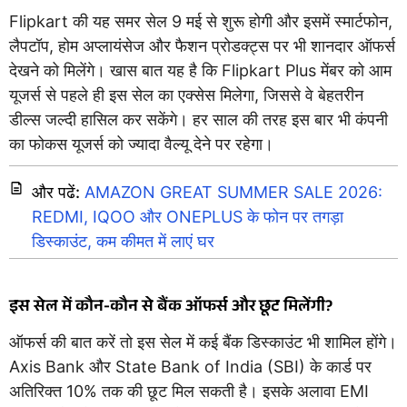
Flipkart की यह समर सेल 9 मई से शुरू होगी और इसमें स्मार्टफोन,
लैपटॉप, होम अप्लायंसेज और फैशन प्रोडक्ट्स पर भी शानदार ऑफर्स
देखने को मिलेंगे। खास बात यह है कि Flipkart Plus मेंबर को आम
यूजर्स से पहले ही इस सेल का एक्सेस मिलेगा, जिससे वे बेहतरीन
डील्स जल्दी हासिल कर सकेंगे। हर साल की तरह इस बार भी कंपनी
का फोकस यूजर्स को ज्यादा वैल्यू देने पर रहेगा।
और पढें:
AMAZON GREAT SUMMER SALE 2026:
REDMI, IQOO और ONEPLUS के फोन पर तगड़ा
डिस्काउंट, कम कीमत में लाएं घर
इस सेल में कौन-कौन से बैंक ऑफर्स और छूट मिलेंगी?
ऑफर्स की बात करें तो इस सेल में कई बैंक डिस्काउंट भी शामिल होंगे।
Axis Bank और State Bank of India (SBI) के कार्ड पर
अतिरिक्त 10% तक की छूट मिल सकती है। इसके अलावा EMI