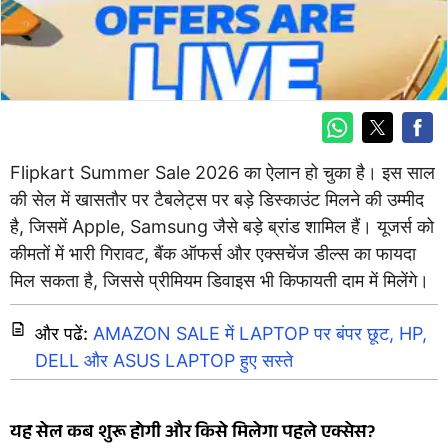
Flipkart Summer Sale 2026 का ऐलान हो चुका है। इस साल
की सेल में खासतौर पर टैबलेट्स पर बड़े डिस्काउंट मिलने की उम्मीद
है, जिसमें Apple, Samsung जैसे बड़े ब्रांड शामिल हैं। यूजर्स को
कीमतों में भारी गिरावट, बैंक ऑफर्स और एक्सचेंज डील्स का फायदा
मिल सकता है, जिससे प्रीमियम डिवाइस भी किफायती दाम में मिलेंगे।
और पढें:
AMAZON SALE में LAPTOP पर बंपर छूट, HP,
DELL और ASUS LAPTOP हुए सस्ते
यह सेल कब शुरू होगी और किसे मिलेगा पहले एक्सेस?