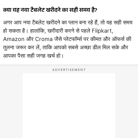
क्या यह नया टैबलेट खरीदने का सही समय है?
अगर आप नया टैबलेट खरीदने का प्लान बना रहे हैं, तो यह सही समय
हो सकता है। हालांकि, खरीदारी करने से पहले Flipkart,
Amazon और Croma जैसे प्लेटफॉर्म्स पर कीमत और ऑफर्स की
तुलना जरूर कर लें, ताकि आपको सबसे अच्छा डील मिल सके और
आपका पैसा सही जगह खर्च हो।