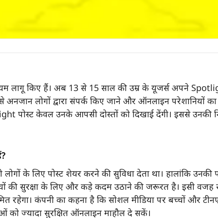
 लागू किए हैं। अब 13 से 15 साल की उम्र के यूजर्स अपने Spotlight प
 इससे अनजान लोगों द्वारा संपर्क किए जाने और ऑनलाइन परेशानियो
ht पोस्ट केवल उनके आपसी दोस्तों को दिखाई देंगी। इससे उनकी नि
ं?
ों के लिए पोस्ट शेयर करने की सुविधा देता था। हालांकि उनकी पोस
ों की सुरक्षा के लिए और कड़े कदम उठाने की जरूरत है। इसी वजह स
 सीमित रहेगा। कंपनी का कहना है कि सोशल मीडिया पर बच्चों और टीन
ं को ज्यादा सुरक्षित ऑनलाइन माहौल दे सकें।