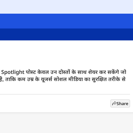
Spotlight पोस्ट केवल उन दोस्तों के साथ शेयर कर सकेंगे जो
ा है, ताकि कम उम्र के यूजर्स सोशल मीडिया का सुरक्षित तरीके से
Share