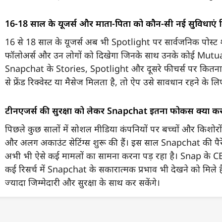
16-18 साल के यूजर्स और माता-पिता को कौन-सी नई सुविधाएं म
16 से 18 साल के यूजर्स अब भी Spotlight पर सार्वजनिक पोस्ट श
फॉलोअर्स और उन लोगों को दिखेगा जिनके साथ उनके कोई Mutual 
Snapchat के Stories, Spotlight और दूसरे फीचर्स पर कितना सम
से फ्रेंड रिक्वेस्ट या मैसेज मिलता है, तो ऐप उसे सावधान रहने 
टीनएजर्स की सुरक्षा को लेकर Snapchat इतना फोकस क्यों कर 
पिछले कुछ सालों में सोशल मीडिया कंपनियों पर बच्चों और किशोरों
और अलग अकाउंट सेटिंग्स शुरू की हैं। इस साल Snapchat की पैरे
अभी भी ऐसे कई मामलों का सामना करना पड़ रहा है। Snap के C
कई रिसर्च में Snapchat के सकारात्मक प्रभाव भी देखने को मिले है
ज्यादा जिम्मेदारी और सुरक्षा के साथ कर सकेंगे।