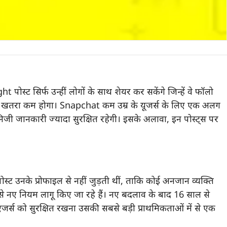
ोस्ट सिर्फ उन्हीं लोगों के साथ शेयर कर सकेंगे जिन्हें वे फॉलो
ं का खतरा कम होगा। Snapchat कम उम्र के यूजर्स के लिए एक अलग
जी जानकारी ज्यादा सुरक्षित रहेगी। इसके अलावा, इन पोस्ट्स पर
्ट उनके प्रोफाइल से नहीं जुड़ती थीं, ताकि कोई अनजान व्यक्ति
े नए नियम लागू किए जा रहे हैं। नए बदलाव के बाद 16 साल से
एजर्स को सुरक्षित रखना उसकी सबसे बड़ी प्राथमिकताओं में से एक