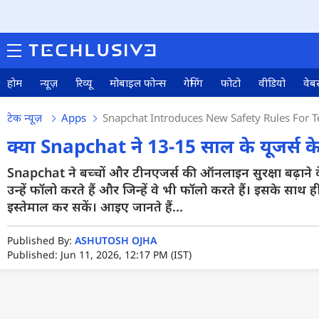
होम
न्यूज़
रिव्यू
मोबाइल फोन्स
गेमिंग
फोटो
वीडियो
वेबस
टेक न्यूज़
Apps
Snapchat Introduces New Safety Rules For T
क्या Snapchat ने 13-15 साल के यूजर्स के
Snapchat ने बच्चों और टीनएजर्स की ऑनलाइन सुरक्षा बढ़ाने क
उन्हें फॉलो करते हैं और जिन्हें वे भी फॉलो करते हैं। इसके साथ 
इस्तेमाल कर सकें। आइए जानते हैं...
Published By:
ASHUTOSH OJHA
Published: Jun 11, 2026, 12:17 PM (IST)