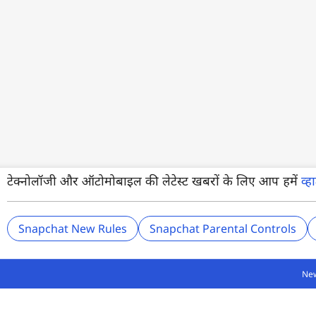
टेक्नोलॉजी और ऑटोमोबाइल की लेटेस्ट खबरों के लिए आप हमें
व्
Snapchat New Rules
Snapchat Parental Controls
Ne