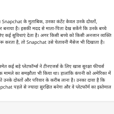
 Snapchat के मुताबिक, उनका कंटेंट केवल उनके दोस्तों,
नाया है। इसकी मदद से माता-पिता देख सकेंगे कि उनके बच्चे
ए कई सुविधाएं देता है। अगर किसी बच्चे को किसी अनजान व्यक्ति
 शुरू करता है, तो Snapchat उसे चेतावनी मैसेज भी दिखाता है।
कई बड़े प्लेटफॉर्म्स ने टीनएजर्स के लिए खास सुरक्षा फीचर्स
 एक मामले का समझौता भी किया था। हालांकि कंपनी को अमेरिका में
नके दोस्तों और परिवार के करीब लाना है। उनका दावा है कि
chat पहले से ज्यादा सुरक्षित बनेगा और वे प्लेटफॉर्म का इस्तेमाल