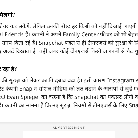
िलेंगी?
ेयर कर सकेंगे, लेकिन उनकी पोस्ट हर किसी को नहीं दिखाई जाएगी।
Friends हैं। कंपनी ने अपने Family Center फीचर को भी बेहतर ब
य बिता रहे हैं। Snapchat पहले से ही टीनएजर्स की सुरक्षा के लि
के लिए अलर्ट दिखाता है। वहीं अगर कोई टीनएजर्स किसी अजनबी से चैट
रहा है?
 की सुरक्षा को लेकर काफी दबाव बढ़ा है। इसी कारण Instagram समेत 
ंट कंपनी Snap ने सोशल मीडिया की लत बढ़ाने के आरोपों से जुड़े
EO Evan Spiegel का कहना है कि Snapchat का मकसद लोगों को उ
ं। कंपनी का मानना है कि नए सुरक्षा नियमों से टीनएजर्स के लिए Snap