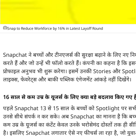
Snap to Reduce Workforce by 16% in Latest Layoff Round
Snapchat ने बच्चों और टीनएजर्स की सुरक्षा बढ़ाने के लिए नए नियम
करते हैं और जो उन्हें भी फॉलो करते हैं। कंपनी का कहना है कि
प्रोफाइल अनुभव भी शुरू करेगा। इसमें उनकी Stories और Spotlig
लाइक्स, फेवरेट्स और बाकी पब्लिक एंगेजमेंट आंकड़े नहीं दिखेंगे।
16 साल से कम उम्र के यूजर्स के लिए क्या बड़े बदलाव किए गए है
पहले Snapchat 13 से 15 साल के बच्चों को Spotlight पर सभी लोग
उनसे सीधे संपर्क न कर सके। अब Snapchat का मानना है कि बच्च
कम उम्र के यूजर्स का कंटेंट केवल उनके भरोसेमंद दोस्तों तक ही
है। इसलिए Snapchat लगातार ऐसे नए फीचर्स ला रहा है, जो युवाओ