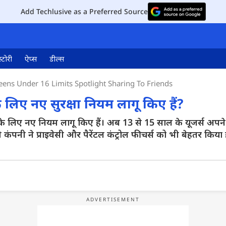
Add Techlusive as a Preferred Source
्टोरी
ऐप्स
डील्स
eens Under 16 Limits Spotlight Sharing To Friends
 लिए नए सुरक्षा नियम लागू किए हैं?
े लिए नए नियम लागू किए हैं। अब 13 से 15 साल के यूजर्स अपने 
ही कंपनी ने प्राइवेसी और पैरेंटल कंट्रोल फीचर्स को भी बेहतर किय