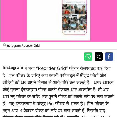
Instagram Reorder Grid
Instagram
ने नया “Reorder Grid” फीचर रोलआउट कर दिया
है। इस फीचर के जरिए आप अपनी प्रोफाइल में मौजूद फोटो और
वीडियो को अब अपने हिसाब से आगे-पीछे कर सकते हैं। अगर आपका
कोई पुराना इंस्टाग्राम पोस्ट काफी मेजदार और आकर्षित है, तो अब
आप नए फीचर के जरिए उस पुराने पोस्ट को सबसे टॉप पर लगा सकते
हैं। यह इंस्टाग्राम में मौजूद Pin फीचर से अलग है। पिन फीचर के
तहत आप 3 फेवरेट पोस्ट को टॉप पर लगा सकते हैं, जिसके बाद