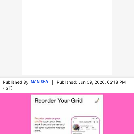
MANISHA
Published By:
|
Published: Jun 09, 2026, 02:18 PM
(IST)