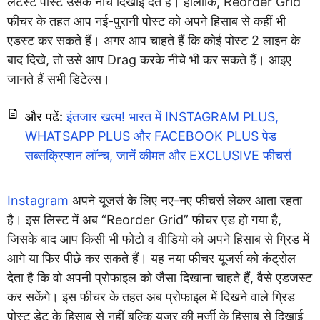
लेटेस्ट पोस्ट उसके नीचे दिखाई देते हैं। हालांकि, Reorder Grid
फीचर के तहत आप नई-पुरानी पोस्ट को अपने हिसाब से कहीं भी
एडस्ट कर सकते हैं। अगर आप चाहते हैं कि कोई पोस्ट 2 लाइन के
बाद दिखे, तो उसे आप Drag करके नीचे भी कर सकते हैं। आइए
जानते हैं सभी डिटेल्स।
और पढें:
इंतजार खत्म! भारत में INSTAGRAM PLUS,
WHATSAPP PLUS और FACEBOOK PLUS पेड
सब्सक्रिप्शन लॉन्च, जानें कीमत और EXCLUSIVE फीचर्स
Instagram
अपने यूजर्स के लिए नए-नए फीचर्स लेकर आता रहता
है। इस लिस्ट में अब “Reorder Grid” फीचर एड हो गया है,
जिसके बाद आप किसी भी फोटो व वीडियो को अपने हिसाब से ग्रिड में
आगे या फिर पीछे कर सकते हैं। यह नया फीचर यूजर्स को कंट्रोल
देता है कि वो अपनी प्रोफाइल को जैसा दिखाना चाहते हैं, वैसे एडजस्ट
कर सकेंगे। इस फीचर के तहत अब प्रोफाइल में दिखने वाले ग्रिड
पोस्ट डेट के हिसाब से नहीं बल्कि यूजर की मर्जी के हिसाब से दिखाई