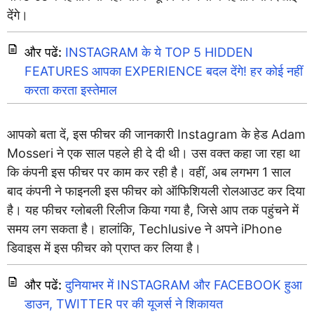
देंगे।
और पढें:
INSTAGRAM के ये TOP 5 HIDDEN
FEATURES आपका EXPERIENCE बदल देंगे! हर कोई नहीं
करता करता इस्तेमाल
आपको बता दें, इस फीचर की जानकारी Instagram के हेड Adam
Mosseri ने एक साल पहले ही दे दी थी। उस वक्त कहा जा रहा था
कि कंपनी इस फीचर पर काम कर रही है। वहीं, अब लगभग 1 साल
बाद कंपनी ने फाइनली इस फीचर को ऑफिशियली रोलआउट कर दिया
है। यह फीचर ग्लोबली रिलीज किया गया है, जिसे आप तक पहुंचने में
समय लग सकता है। हालांकि, Techlusive ने अपने iPhone
डिवाइस में इस फीचर को प्राप्त कर लिया है।
और पढें:
दुनियाभर में INSTAGRAM और FACEBOOK हुआ
डाउन, TWITTER पर की यूजर्स ने शिकायत