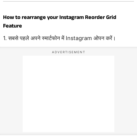
How to rearrange your Instagram Reorder Grid
Feature
1. सबसे पहले अपने स्मार्टफोन में Instagram ओपन करें।