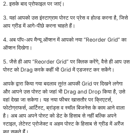
2. इसके बाद प्रोफाइल पर जाएं।
3. यहां आपको उस इंस्टाग्राम पोस्ट पर प्रेस व होल्ड करना है, जिसे
आप ग्रीड में आगे-पीछे करना चाहते हैं।
4. अब पॉप-अप मैन्यू ऑप्शन में आपको नया “Reorder Grid” का
ऑप्शन दिखेगा।
5. जैसे ही आप “Reorder Grid” पर क्लिक करेंगे, वैसे ही आप उस
पोस्ट को Drag करके कहीं भी Grid में एडजस्ट कर सकेंगे।
आपके द्वारा किया गया बदलाव तुरंत आपकी Grid पर दिखने लगेगा
और आपने उस पोस्ट को जहां भी Drag and Drop किया है, उसे
वहां देखा जा सकेगा। यह नया फीचर खासतौर पर क्रिएटर्स,
फोटोग्राफर्स, आर्टिस्ट, ब्रांड्स व स्मॉल बिजनेस के काम आने वाला
है। अब आप अपने पोस्ट को डेट के हिसाब से नहीं बल्कि अपने
स्टाइल, लेटेस्ट प्रोजेक्ट व अहम पोस्ट के हिसाब से ग्रीड में अरैंज
कर सकते हैं।