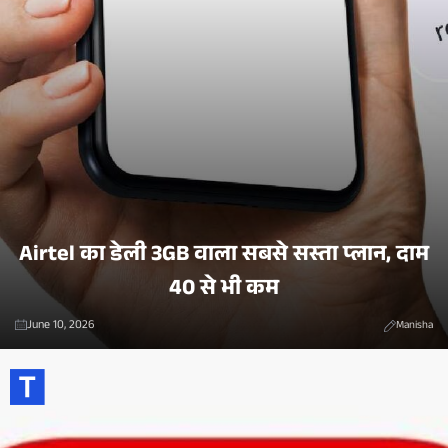
Airtel का डेली 3GB वाला सबसे सस्ता प्लान, दाम
40 से भी कम
June 10, 2026
Manisha