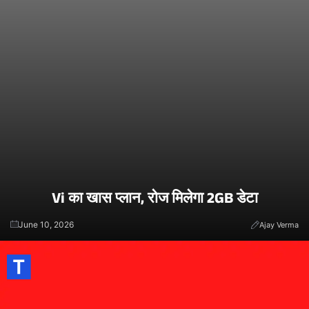
Vi का खास प्लान, रोज मिलेगा 2GB डेटा
June 10, 2026
Ajay Verma