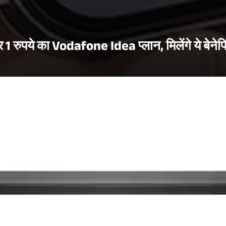
र 1 रुपये का Vodafone Idea प्लान, मिलेंगे ये बेने