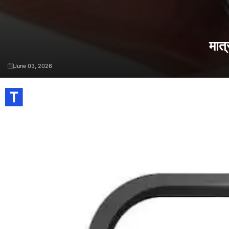
मात्
June 03, 2026