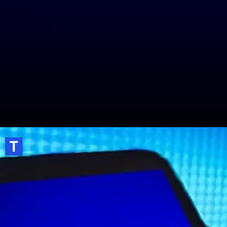
Jio कंपनी अपने ग्राहकों के लिए कई तरह के
प्लान्स लेकर आता है।