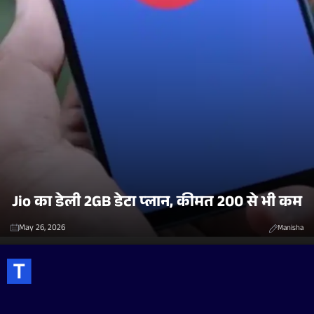
Jio का डेली 2GB डेटा प्लान, कीमत 200 से भी कम
May 26, 2026
Manisha