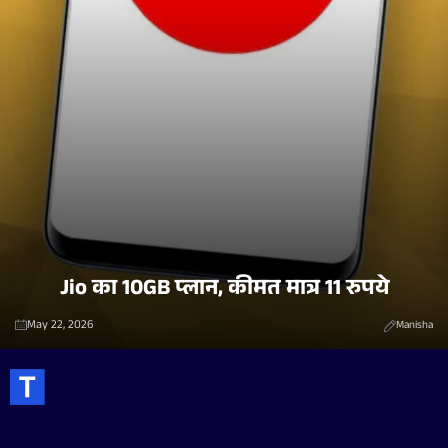
Jio का 10GB प्लान, कीमत मात्र 11 रुपये
May 22, 2026
Manisha