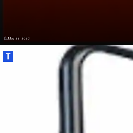
May 29, 2026