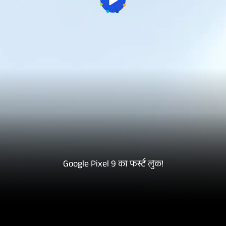
Google Pixel 9 का फर्स्ट लुक!